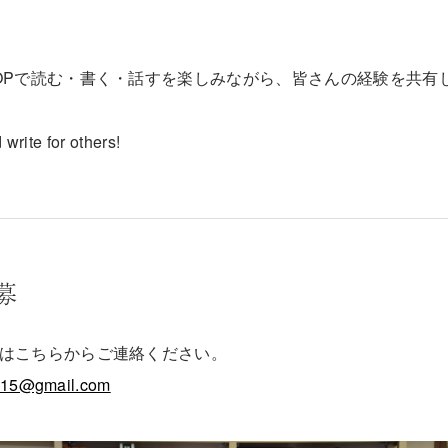
OPで読む・書く・話すを楽しみながら、皆さんの経験を共有
 write for others!
募
はこちらからご連絡ください。
015@gmail.com