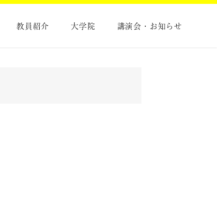
教員紹介
大学院
講演会・お知らせ