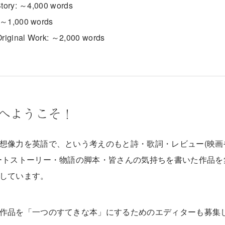
Story: ～4,000 words
～1,000 words
Original Work: ～2,000 words
P へようこそ！
想像力を英語で、という考えのもと詩・歌詞・レビュー(映画
ートストーリー・物語の脚本・皆さんの気持ちを書いた作品を
しています。
作品を「一つのすてきな本」にするためのエディターも募集