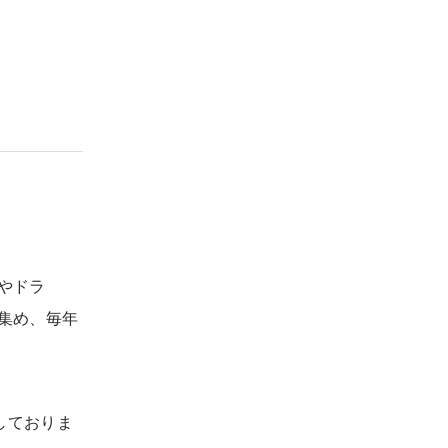
やドラ
集め、毎年
しておりま