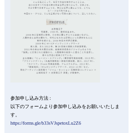
参加申し込み方法 :
以下のフォームより参加申し込みをお願いいたしま
す。
https://forms.gle/b33sVJspetoxLu2Z6