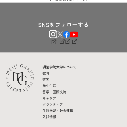
SNSをフォローする
明治学院大学について
教育
研究
学生生活
留学・国際交流
キャリア
ボランティア
生涯学習・社会連携
入試情報