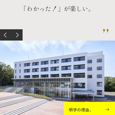
「わかった！」が楽しい。
明学の理由。