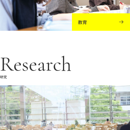
教育
Research
研究