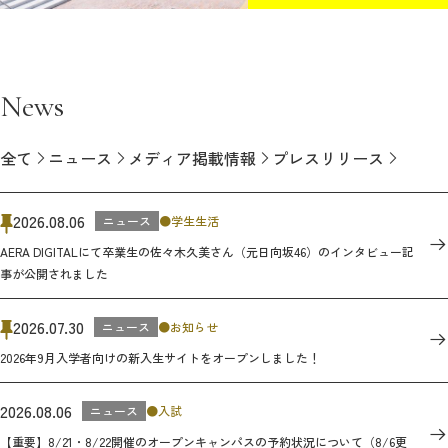
News
全て
ニュース
メディア掲載情報
プレスリリース
2026.08.06
ニュース
学生生活
AERA DIGITALにて卒業生の佐々木久美さん（元日向坂46）のインタビュー記
事が公開されました
2026.07.30
ニュース
お知らせ
2026年9月入学者向けの新入生サイトをオープンしました！
2026.08.06
ニュース
入試
【重要】8/21・8/22開催のオープンキャンパスの予約状況について（8/6更