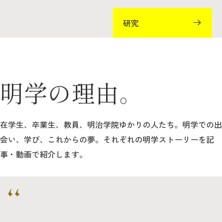
研究
明学の理由。
在学生、卒業生、教員、明治学院ゆかりの人たち。
明学での出
会い、学び、これからの夢。それぞれの明学ストーリーを記
事・動画で紹介します。