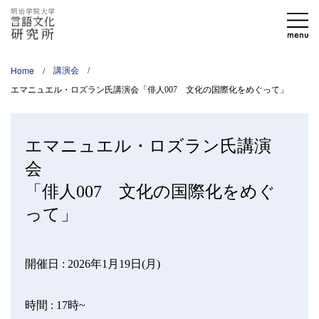
Home
講演会
エマニュエル・ロズラン氏講演会「俳人007 文化の国際化をめぐって」
エマニュエル・ロズラン氏講演
会
「俳人007 文化の国際化をめぐ
って」
開催日 :
2026年1月19日(月)
時間 :
17時~