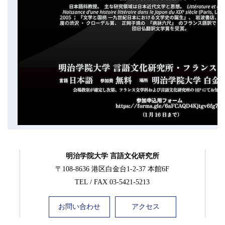
明治学院大学 言語文化研究所
〒108-8636 港区白金台1-2-37 本館6F
TEL / FAX 03-5421-5213
お問い合わせ
アクセス