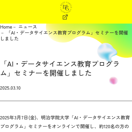
Home
ニュース
「AI・データサイエンス教育プログラム」セミナーを開催
しました
「AI・データサイエンス教育プログラ
ム」セミナーを開催しました
2025.03.10
2025年3月7日(金)、明治学院大学「AI・データサイエンス教育
プログラム」セミナーをオンラインで開催し、約120名の方の