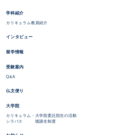
学科紹介
カリキュラム
教員紹介
インタビュー
留学情報
受験案内
Q&A
仏文便り
大学院
カリキュラム・
大学院委託
院生の活動
シラバス
聴講生制度