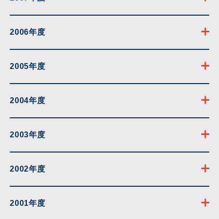
2006年度
2005年度
2004年度
2003年度
2002年度
2001年度