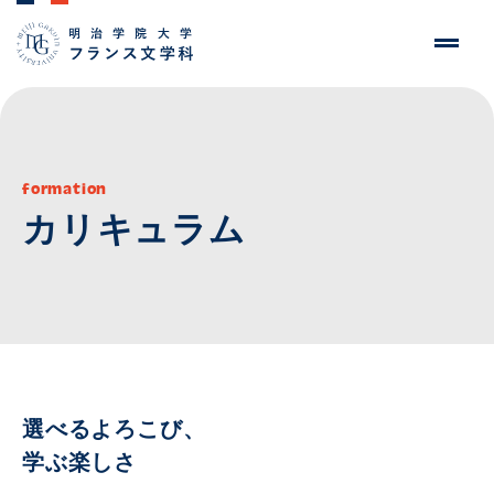
formation
カリキュラム
選べるよろこび、
学ぶ楽しさ