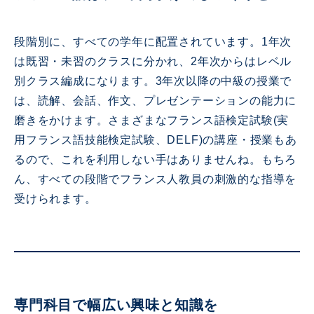
段階別に、すべての学年に配置されています。1年次
は既習・未習のクラスに分かれ、2年次からはレベル
別クラス編成になります。3年次以降の中級の授業で
は、読解、会話、作文、プレゼンテーションの能力に
磨きをかけます。さまざまなフランス語検定試験(実
用フランス語技能検定試験、DELF)の講座・授業もあ
るので、これを利用しない手はありませんね。もちろ
ん、すべての段階でフランス人教員の刺激的な指導を
受けられます。
専門科目で幅広い興味と知識を