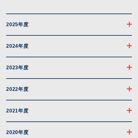
2025年度
2024年度
2023年度
2022年度
2021年度
2020年度