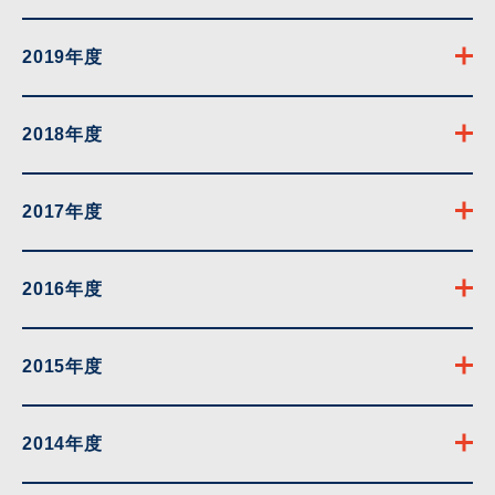
2019年度
2018年度
2017年度
2016年度
2015年度
2014年度