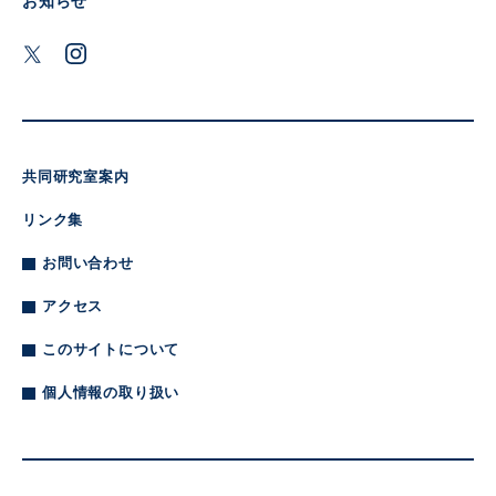
お知らせ
共同研究室案内
リンク集
お問い合わせ
アクセス
このサイトについて
個人情報の取り扱い