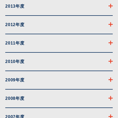
2013年度
2012年度
2011年度
2010年度
2009年度
2008年度
2007年度