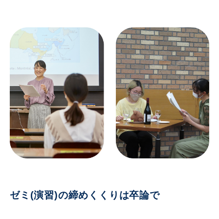
ゼミ(演習)の締めくくりは卒論で