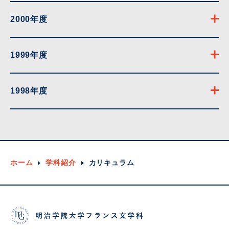
2000年度
1999年度
1998年度
ホーム
学科紹介
カリキュラム