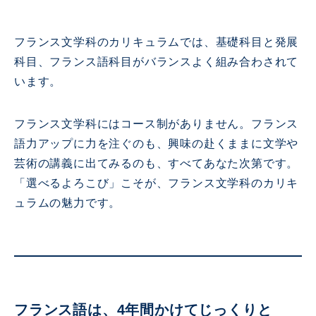
フランス文学科のカリキュラムでは、基礎科目と発展
科目、フランス語科目がバランスよく組み合わされて
います。
フランス文学科にはコース制がありません。フランス
語力アップに力を注ぐのも、興味の赴くままに文学や
芸術の講義に出てみるのも、すべてあなた次第です。
「選べるよろこび」こそが、フランス文学科のカリキ
ュラムの魅力です。
フランス語は、4年間かけてじっくりと