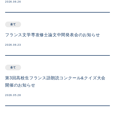
2026.06.26
全て
フランス文学専攻修士論文中間発表会のお知らせ
2026.06.23
全て
第3回高校生フランス語朗読コンクール&クイズ大会
開催のお知らせ
2026.05.28