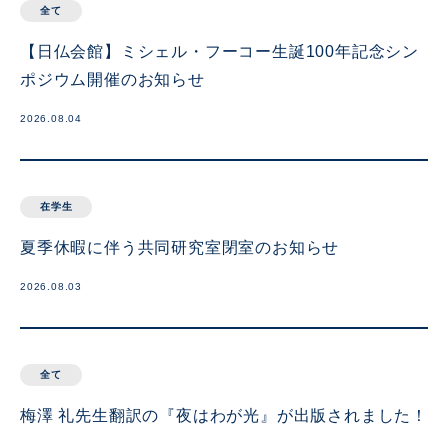
全て
【日仏会館】ミシェル・フーコー生誕100年記念シン
ポジウム開催のお知らせ
2026.08.04
在学生
夏季休暇に伴う共同研究室閉室のお知らせ
2026.08.03
全て
梅澤 礼先生翻訳の『夜はわが光』が出版されました！