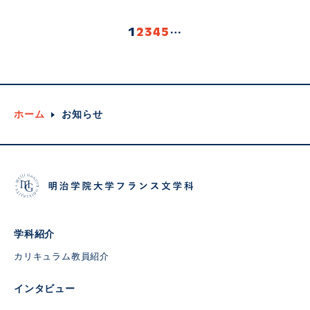
1
2
3
4
5
ホーム
お知らせ
学科紹介
カリキュラム
教員紹介
インタビュー