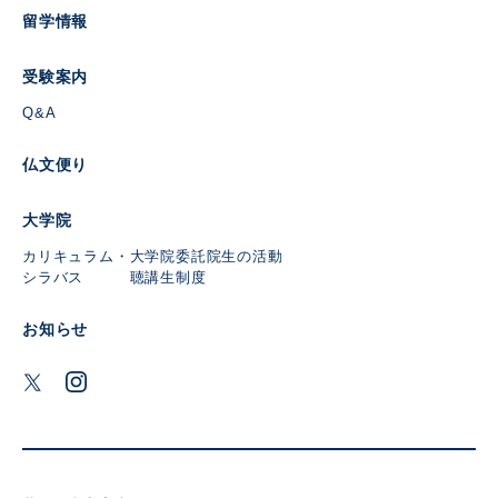
留学情報
受験案内
Q&A
仏文便り
大学院
カリキュラム・
大学院委託
院生の活動
シラバス
聴講生制度
お知らせ