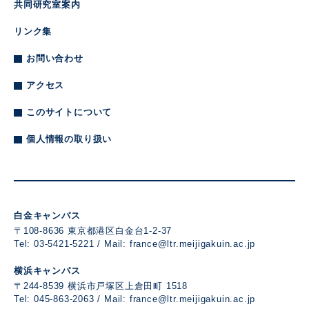
共同研究室案内
リンク集
お問い合わせ
アクセス
このサイトについて
個人情報の取り扱い
白金キャンパス
〒108-8636 東京都港区白金台1-2-37
Tel: 03-5421-5221 / Mail:
france@ltr.meijigakuin.ac.jp
横浜キャンパス
〒244-8539 横浜市戸塚区上倉田町 1518
Tel: 045-863-2063 / Mail:
france@ltr.meijigakuin.ac.jp