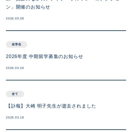
ン」開催のお知らせ
2026.05.08
在学生
2026年度 中期留学募集のお知らせ
2026.03.26
全て
【訃報】大崎 明子先生が逝去されました
2026.03.18