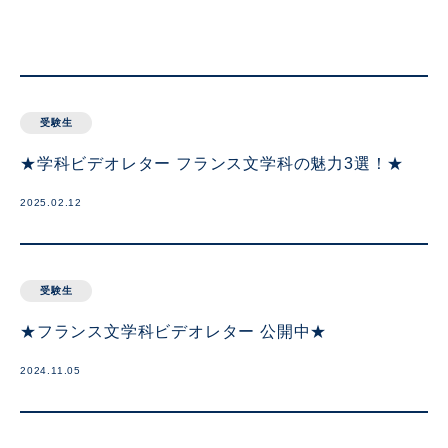
受験生
★学科ビデオレター フランス文学科の魅力3選！★
2025.02.12
受験生
★フランス文学科ビデオレター 公開中★
2024.11.05