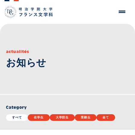
actualités
お知らせ
Category
すべて
在学生
大学院生
受験生
全て