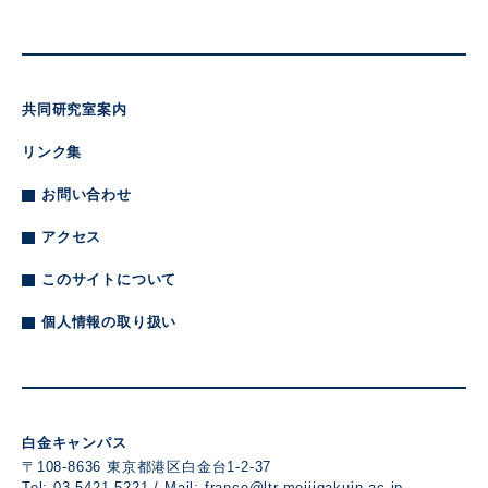
共同研究室案内
リンク集
お問い合わせ
アクセス
このサイトについて
個人情報の取り扱い
白金キャンパス
〒108-8636 東京都港区白金台1-2-37
Tel: 03-5421-5221 / Mail:
france@ltr.meijigakuin.ac.jp