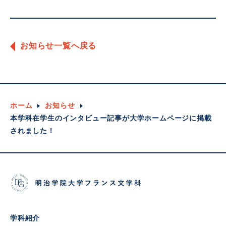
お知らせ一覧へ戻る
ホーム
お知らせ
本学科在学生のインタビュー記事が大学ホームページに掲載
されました！
学科紹介