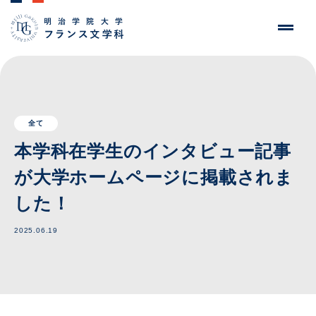
全て
本学科在学生のインタビュー記事
が大学ホームページに掲載されま
した！
2025.06.19