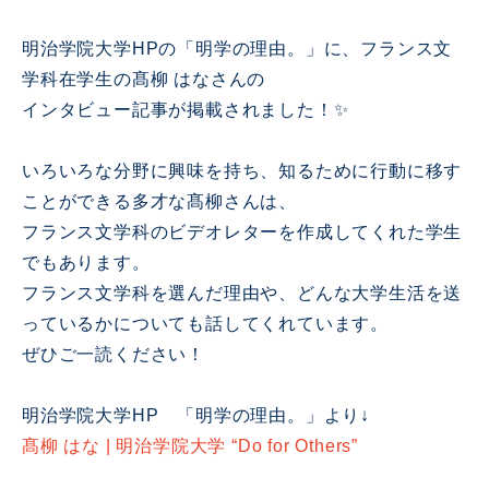
明治学院大学HPの「明学の理由。」に、
フランス文
学科在学生の髙柳 はなさんの
インタビュー記事が掲載されました！✨
いろいろな分野に興味を持ち、知るために行動に移す
ことができる多才な髙柳さんは、
フランス文学科のビデオレターを作成してくれた学生
でもあります。
フランス文学科を選んだ理由や、どんな大学生活を送
っているかについても話してくれています。
ぜひご一読ください！
明治学院大学HP 「明学の理由。」より↓
髙柳 はな | 明治学院大学 “Do for Others”