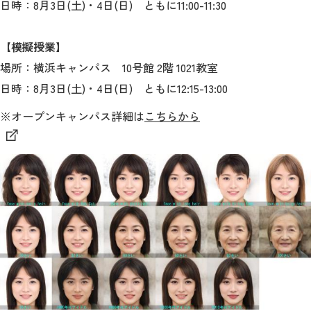
日時：8月3日(土)・4日(日) ともに11:00-11:30
【模擬授業】
場所：横浜キャンパス 10号館 2階 1021教室
日時：
8月3日(土)・4日(日) ともに
12:15-13:00
※オープンキャンパス詳細は
こちらから