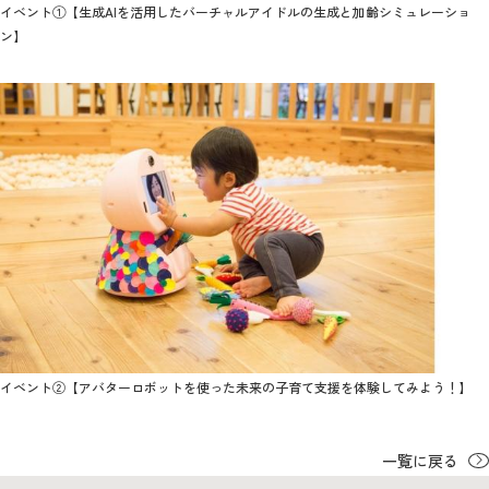
イベント①【生成AIを活用したバーチャルアイドルの生成と加齢シミュレーショ
ン】
イベント②【アバターロボットを使った未来の子育て支援を体験してみよう！】
一覧に戻る