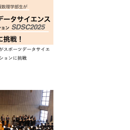
がスポーツデータサイエ
ションに挑戦