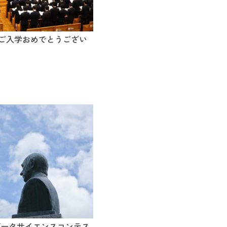
ご入学おめでとうござい
C データサイエンスコンテス