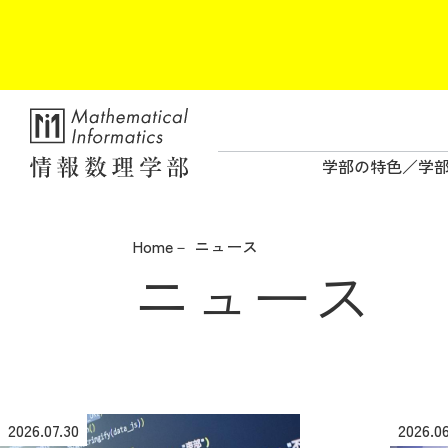
学部の特色
学
Home
ニュース
ニュース
2026.07.30
2026.06