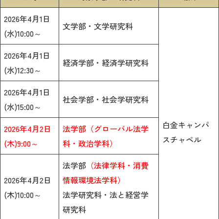
2026年4月1日
文学部・文
学研究科
(水)10:00～
2026年4月1日
経済学部・経済学研究科
(水)12:30～
2026年4月1日
社会学部・社会学研究科
(水)15:00～
白金キャンパ
2026年4月2日
法学部（グローバル法学
スチャペル
(木)9:00～
科・政治学科）
法学部
（法律学科・消費
2026年4月2日
情報環境法学科）
(木)10:00～
法学研究科・法と経営学
研究科