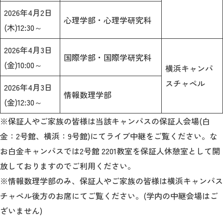
2026年4月2日
心理学部・心理学研究科
(木)12:30～
2026年4月3日
国際学部・国際学研究科
(金)10:00～
横浜キャンパ
スチャペル
2026年4月3日
情報数理学部
(金)12:30～
※保証人やご家族の皆様は当該キャンパスの保証人会場(白
金：2号館、横浜：9号館)にてライブ中継をご覧ください。
な
お白金キャンパスでは2号館 2201教室を保証人休憩室として開
放しておりますのでご利用ください。
※情報数理学部のみ、保証人やご家族の皆様は横浜キャンパス
チャペル後方のお席にてご覧ください。(学内の中継会場はご
ざいません)