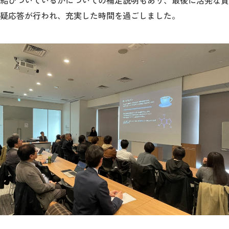
結びついているかについての補足説明もあり、最後に活発な質
疑応答が行われ、充実した時間を過ごしました。