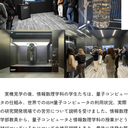
実機見学の後、情報数理学科の学生たちは、量子コンピュー
タの仕組み、世界でのIBM量子コンピュータの利用状況、実際
の研究開発現場での苦労について説明を受けました。情報数理
学部教員から、量子コンピュータと情報数理学科の授業がどう