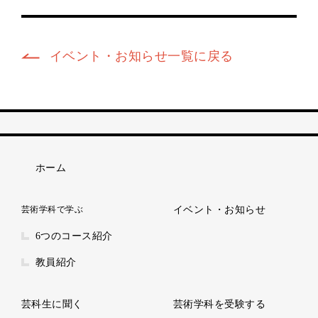
イベント・お知らせ一覧に戻る
ホーム
芸術学科で学ぶ
イベント・お知らせ
6つのコース紹介
教員紹介
芸科生に聞く
芸術学科を受験する