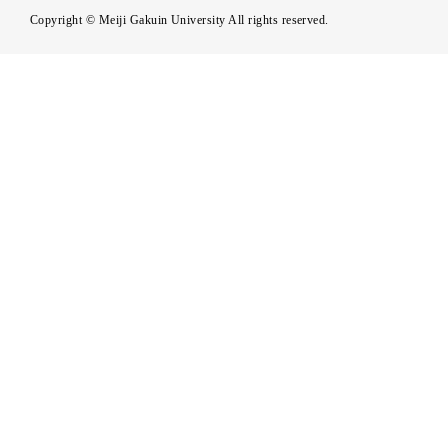
Copyright © Meiji Gakuin University All rights reserved.