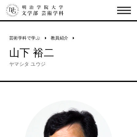
芸術学科で学ぶ
教員紹介
山下 裕二
ヤマシタ ユウジ