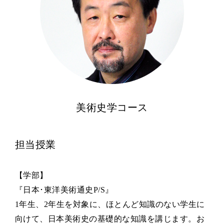
美術史学コース
担当授業
【学部】
『日本･東洋美術通史P/S』
1年生、2年生を対象に、ほとんど知識のない学生に
向けて、日本美術史の基礎的な知識を講じます。お