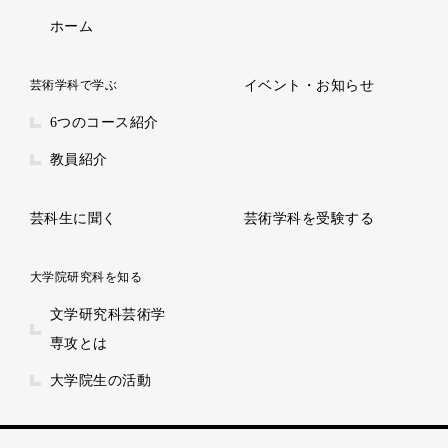
ホーム
芸術学科で学ぶ
イベント・お知らせ
6つのコース紹介
教員紹介
芸科生に聞く
芸術学科を受験する
大学院研究科を知る
文学研究科芸術学
専攻とは
大学院生の活動