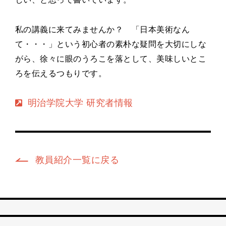
私の講義に来てみませんか？ 「日本美術なん
て・・・」という初心者の素朴な疑問を大切にしな
がら、徐々に眼のうろこを落として、美味しいとこ
ろを伝えるつもりです。
明治学院大学 研究者情報
教員紹介一覧に戻る