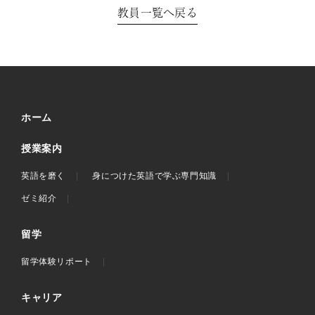
教員一覧へ戻る
ホーム
授業案内
英語を磨く
身につけた英語で学ぶ専門知識
ゼミ紹介
留学
留学体験リポート
キャリア