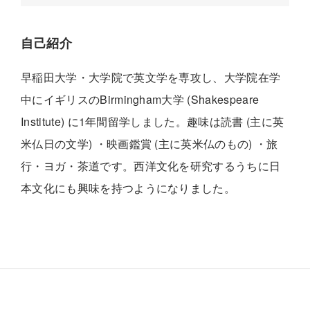
自己紹介
早稲田大学・大学院で英文学を専攻し、大学院在学
中にイギリスのBirmingham大学 (Shakespeare
Institute) に1年間留学しました。趣味は読書 (主に英
米仏日の文学) ・映画鑑賞 (主に英米仏のもの) ・旅
行・ヨガ・茶道です。西洋文化を研究するうちに日
本文化にも興味を持つようになりました。