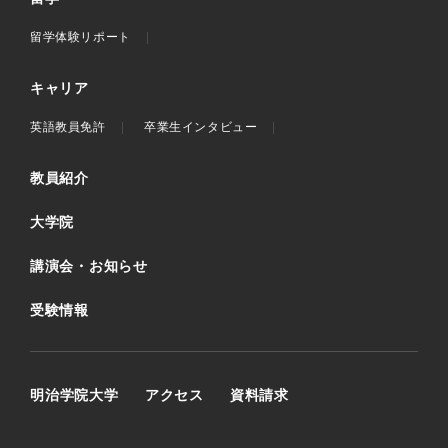
留学体験リポート
キャリア
英語教員免許
卒業生インタビュー
教員紹介
大学院
講演会・お知らせ
受験情報
明治学院大学
アクセス
資料請求