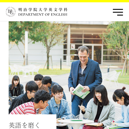
英語を磨く