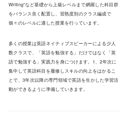
Writing”など基礎から上級レベルまで網羅した科目群
をバランス良く配置し、習熟度別のクラス編成で
個々のレベルに適した授業を行っています。
多くの授業は英語ネイティブスピーカーによる少人
数クラスで、「英語を勉強する」だけではなく「英
語で勉強する」実践力を身につけます。1、2年次に
集中して英語科目を履修しスキルの向上をはかるこ
とで、3年次以降の専門領域で英語を生かした学習活
動ができるように準備していきます。