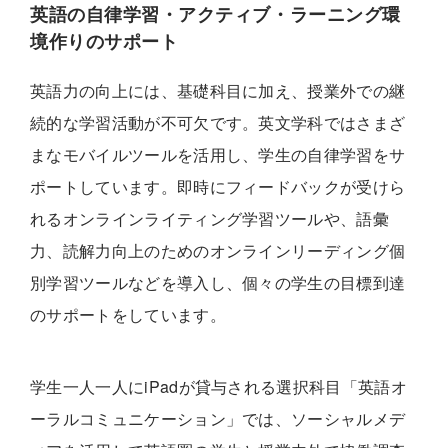
英語の自律学習・アクティブ・ラーニング環
境作りのサポート
英語力の向上には、基礎科目に加え、授業外での継
続的な学習活動が不可欠です。英文学科ではさまざ
まなモバイルツールを活用し、学生の自律学習をサ
ポートしています。即時にフィードバックが受けら
れるオンラインライティング学習ツールや、語彙
力、読解力向上のためのオンラインリーディング個
別学習ツールなどを導入し、個々の学生の目標到達
のサポートをしています。
学生一人一人にiPadが貸与される選択科目「英語オ
ーラルコミュニケーション」では、ソーシャルメデ