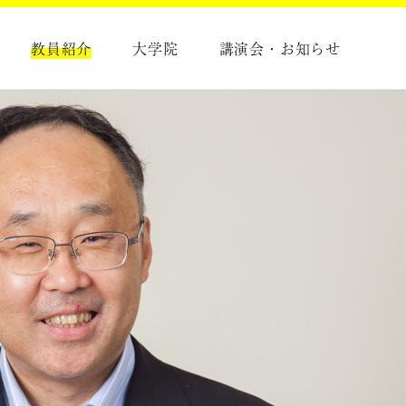
教員紹介
大学院
講演会・お知らせ