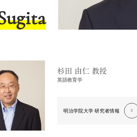
Sugita
杉田 由仁
教授
英語教育学
明治学院大学 研究者情報