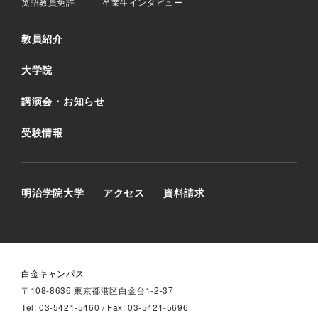
英語教員免許
卒業生インタビュー
教員紹介
大学院
講演会・お知らせ
受験情報
明治学院大学
アクセス
資料請求
白金キャンパス
〒108-8636 東京都港区白金台1-2-37
Tel: 03-5421-5460 / Fax: 03-5421-5696