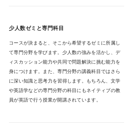
少人数ゼミと専門科目
コースが決まると、そこから希望するゼミに所属し
て専門分野を学びます。少人数の強みを活かし、デ
ィスカッション能力や共同で問題解決に挑む能力を
身につけます。また、専門分野の講義科目ではさら
に深い知識と思考力を習得します。もちろん、文学
や英語学などの専門分野の科目にもネイティブの教
員が英語で行う授業が開講されています。