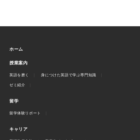
ホーム
授業案内
英語を磨く
身につけた英語で学ぶ専門知識
ゼミ紹介
留学
留学体験リポート
キャリア