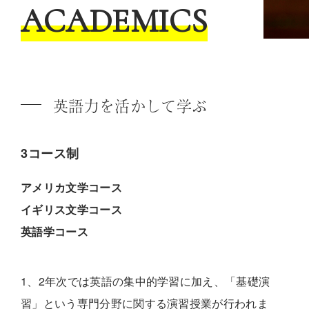
ACADEMICS
英語力を活かして学ぶ
3コース制
アメリカ文学コース
イギリス文学コース
英語学コース
1、2年次では英語の集中的学習に加え、「基礎演
習」という専門分野に関する演習授業が行われま