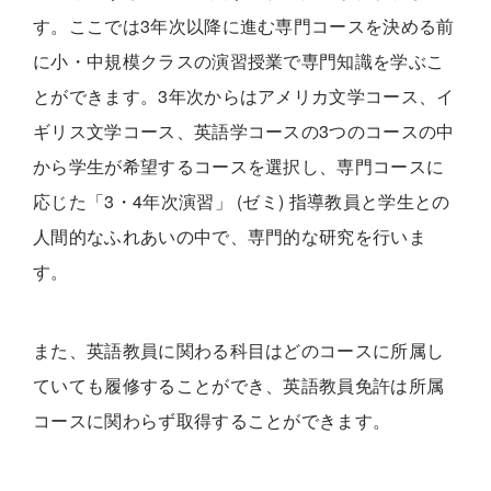
す。ここでは3年次以降に進む専門コースを決める前
に小・中規模クラスの演習授業で専門知識を学ぶこ
とができます。3年次からはアメリカ文学コース、イ
ギリス文学コース、英語学コースの3つのコースの中
から学生が希望するコースを選択し、専門コースに
応じた「3・4年次演習」 (ゼミ) 指導教員と学生との
人間的なふれあいの中で、専門的な研究を行いま
す。
また、英語教員に関わる科目はどのコースに所属し
ていても履修することができ、英語教員免許は所属
コースに関わらず取得することができます。