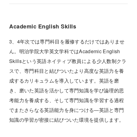
Academic English Skills
3、4年次では専門科目を履修するだけではありませ
ん。明治学院大学英文学科ではAcademic English
Skillsという英語ネイティブ教員による少人数制クラ
スで、専門科目と結びついたより高度な英語力を養
成するカリキュラムを導入しています。英語を磨
き、磨いた英語を活かして専門知識を学び論理的思
考能力を養成する、そして専門知識を学習する過程
でまたさらなる英語能力を身につける—英語と専門
知識の学習が密接に結びついた環境を提供します。