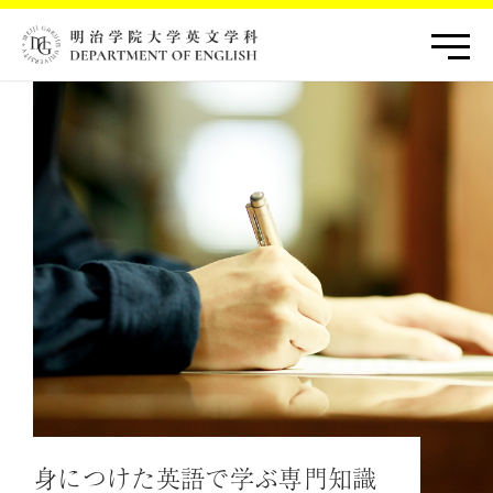
身につけた英語で学ぶ専門知識