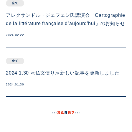
全て
アレクサンドル・ジェフェン氏講演会「Cartographie
de la littérature française d’aujourd’hui」のお知らせ
2024.02.22
全て
2024.1.30 ≪仏文便り≫新しい記事を更新しました
2024.01.30
3
4
5
6
7