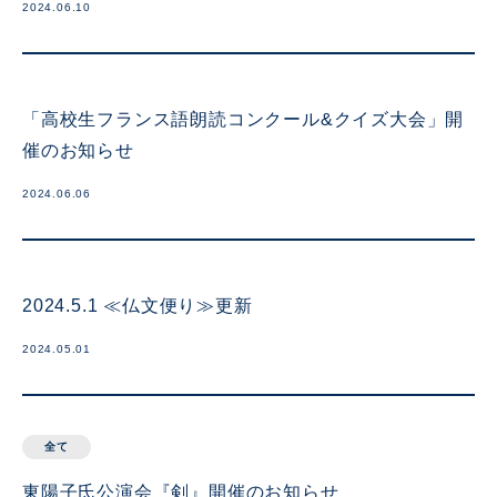
2024.06.10
「高校生フランス語朗読コンクール&クイズ大会」開
催のお知らせ
2024.06.06
2024.5.1 ≪仏文便り≫更新
2024.05.01
全て
東陽子氏公演会『剣』開催のお知らせ