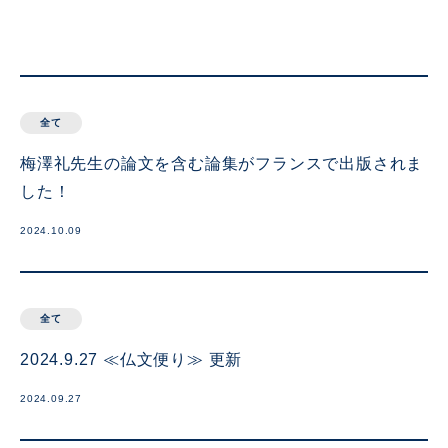
全て
梅澤礼先生の論文を含む論集がフランスで出版されま
した！
2024.10.09
全て
2024.9.27 ≪仏文便り≫ 更新
2024.09.27