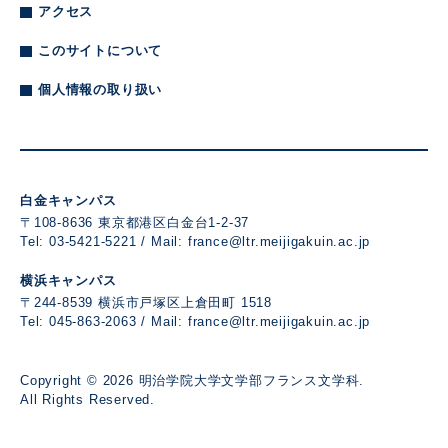
アクセス
このサイトについて
個人情報の取り扱い
白金キャンパス
〒108-8636 東京都港区白金台1-2-37
Tel: 03-5421-5221 / Mail:
france@ltr.meijigakuin.ac.jp
横浜キャンパス
〒244-8539 横浜市戸塚区上倉田町 1518
Tel: 045-863-2063 / Mail:
france@ltr.meijigakuin.ac.jp
Copyright ©
2026
明治学院大学文学部フランス文学科.
All Rights Reserved.