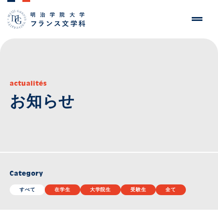
actualités
お知らせ
Category
すべて
在学生
大学院生
受験生
全て