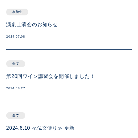
在学生
演劇上演会のお知らせ
2024.07.08
全て
第20回ワイン講習会を開催しました！
2024.06.27
全て
2024.6.10 ≪仏文便り≫ 更新