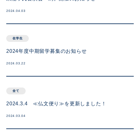
2024.04.03
在学生
2024年度中期留学募集のお知らせ
2024.03.22
全て
2024.3.4 ≪仏文便り≫を更新しました！
2024.03.04