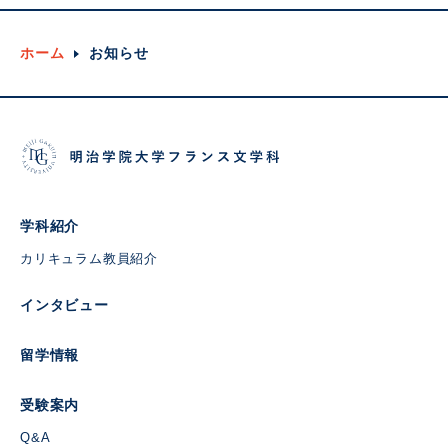
ホーム
お知らせ
学科紹介
カリキュラム
教員紹介
インタビュー
留学情報
受験案内
Q&A