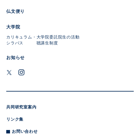
仏文便り
大学院
カリキュラム・
大学院委託
院生の活動
シラバス
聴講生制度
お知らせ
共同研究室案内
リンク集
お問い合わせ