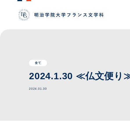
全て
2024.1.30 ≪仏
2024.01.30