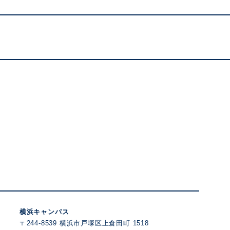
横浜キャンパス
〒244-8539 横浜市戸塚区上倉田町 1518