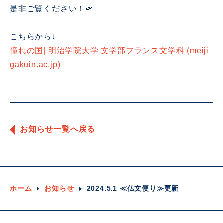
是非ご覧ください！🛫
こちらから↓
憧れの国| 明治学院大学 文学部フランス文学科 (meiji
gakuin.ac.jp)
お知らせ一覧へ戻る
ホーム
お知らせ
2024.5.1 ≪仏文便り≫更新