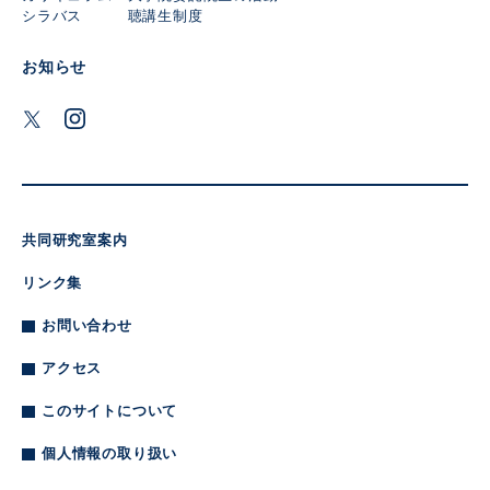
シラバス
聴講生制度
お知らせ
共同研究室案内
リンク集
お問い合わせ
アクセス
このサイトについて
個人情報の取り扱い