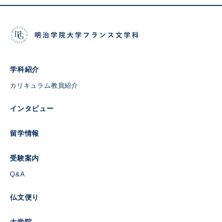
学科紹介
カリキュラム
教員紹介
インタビュー
留学情報
受験案内
Q&A
仏文便り