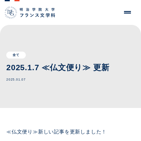
全て
2025.1.7 ≪仏文便り≫ 更新
2025.01.07
≪仏文便り≫新しい記事を更新しました！