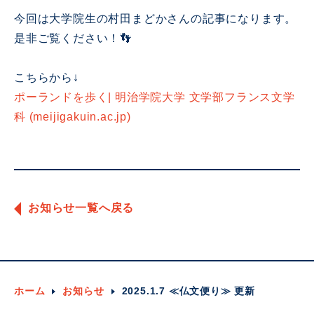
今回は大学院生の村田まどかさんの記事になります。
是非ご覧ください！👣
こちらから↓
ポーランドを歩く| 明治学院大学 文学部フランス文学
科 (meijigakuin.ac.jp)
お知らせ一覧へ戻る
ホーム
お知らせ
2025.1.7 ≪仏文便り≫ 更新