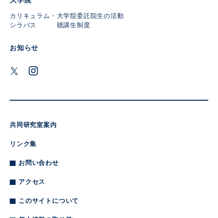
大学院
カリキュラム・
大学院委託
院生の活動
シラバス
聴講生制度
お知らせ
共同研究室案内
リンク集
お問い合わせ
アクセス
このサイトについて