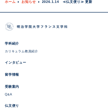
ホーム
お知らせ
2026.1.14 ≪仏文便り≫ 更新
学科紹介
カリキュラム
教員紹介
インタビュー
留学情報
受験案内
Q&A
仏文便り