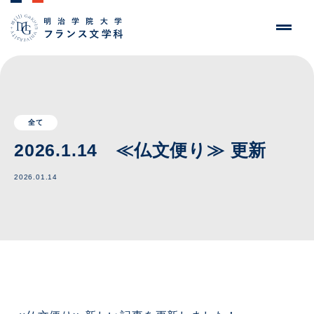
全て
2026.1.14 ≪仏文便り≫ 更新
2026.01.14