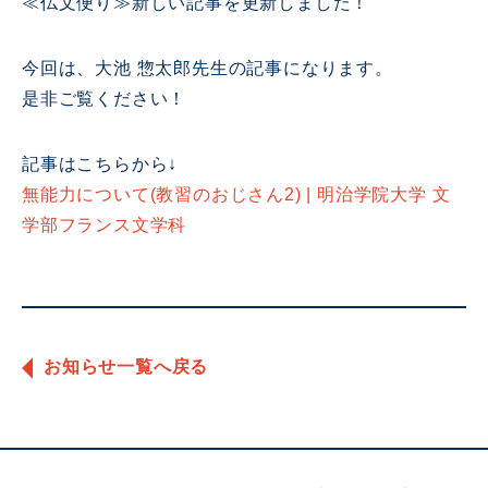
≪仏文便り≫新しい記事を更新しました！
今回は、大池 惣太郎先生の記事になります。
是非ご覧ください！
記事はこちらから↓
無能力について(教習のおじさん2) | 明治学院大学 文
学部フランス文学科
お知らせ一覧へ戻る