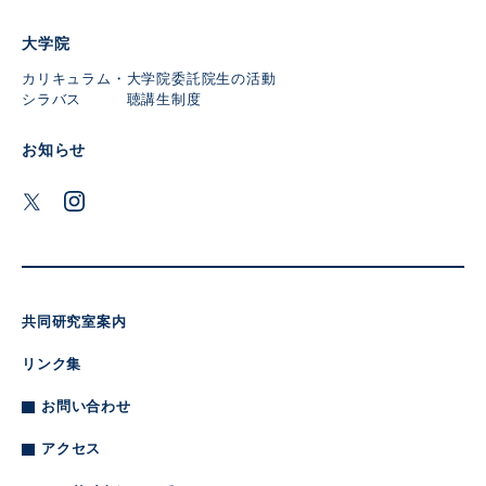
大学院
カリキュラム・
大学院委託
院生の活動
シラバス
聴講生制度
お知らせ
共同研究室案内
リンク集
お問い合わせ
アクセス