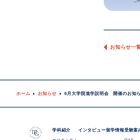
お知らせ一
ホーム
お知らせ
6月大学院進学説明会 開催のお知
学科紹介
インタビュー
留学情報
受験案