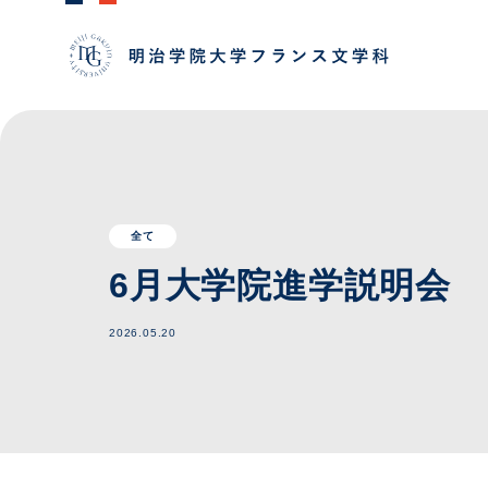
全て
6月大学院進学説明会
2026.05.20