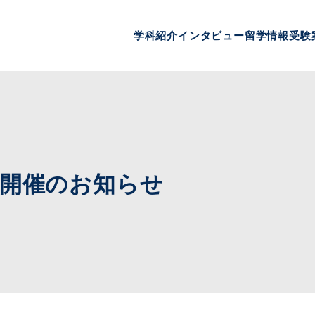
学科紹介
インタビュー
留学情報
受験
 開催のお知らせ