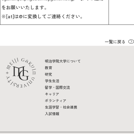
をお願いいたします。
※
[at]は@に変換してご連絡ください。
一覧に戻る
明治学院大学について
教育
研究
学生生活
留学・国際交流
キャリア
ボランティア
生涯学習・社会連携
入試情報