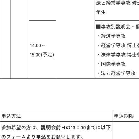
法と経営学専攻 修
年生
■専攻別説明会・
・経済学専攻
14:00～
・経営学専攻 博士
15:00(予定)
・
法律学専攻 博士
・国際学専攻
・法と経営学専攻
申込方法
申込期限
参加希望の方は、
説明会前日の13：00までに以下
のフォームより申込
をお願いします。