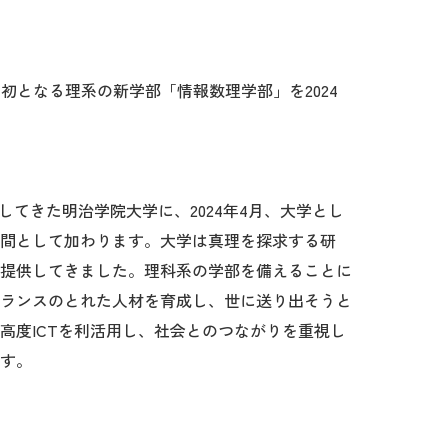
初となる理系の新学部「情報数理学部」を2024
してきた明治学院大学に、2024年4月、大学とし
間として加わります。大学は真理を探求する研
提供してきました。理科系の学部を備えることに
っそうバランスのとれた人材を育成し、世に送り出そうと
高度ICTを利活用し、社会とのつながりを重視し
す。