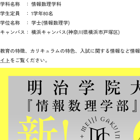
学科名称 ： 情報数理学科
学生定員 ： 1学年80名
学位名称 ： 学士(情報数理学)
キャンパス： 横浜キャンパス(神奈川県横浜市戸塚区)
教育の特徴、カリキュラムの特色、入試に関する情報など情報
イト
をご覧ください。