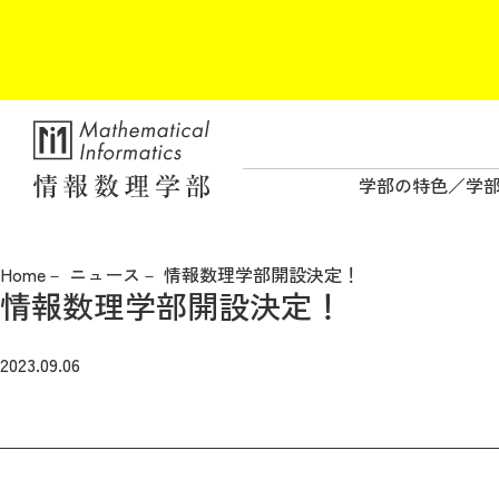
学部の特色
学
Home
ニュース
情報数理学部開設決定！
情報数理学部開設決定！
2023.09.06