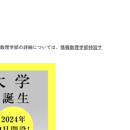
数理学部の詳細については、
情報数理学部特設サ