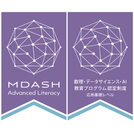
入試情報
情報数理科学研究所
大学院
STORIES
ニュース
よくあるご質問
サイトマップ
アクセス
お問い合わせ