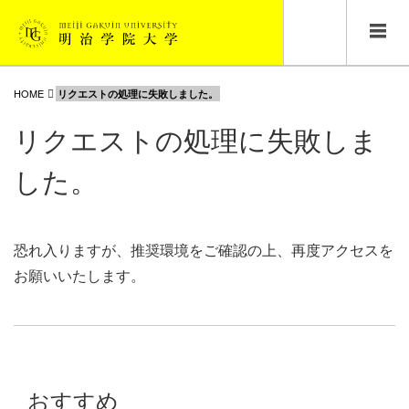
HOME
リクエストの処理に失敗しました。
リクエストの処理に失敗しま
した。
恐れ入りますが、推奨環境をご確認の上、再度アクセスを
お願いいたします。
おすすめ