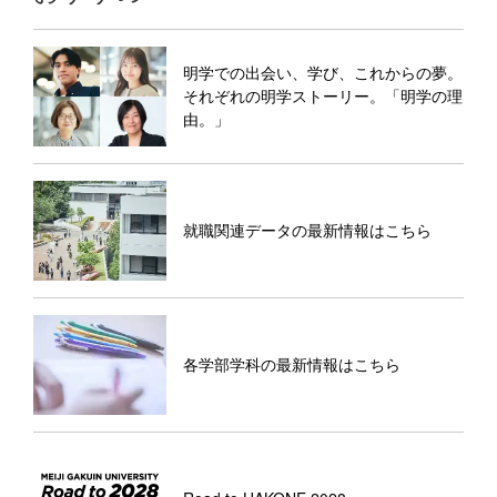
明学での出会い、学び、これからの夢。
それぞれの明学ストーリー。「明学の理
由。」
就職関連データの最新情報はこちら
各学部学科の最新情報はこちら