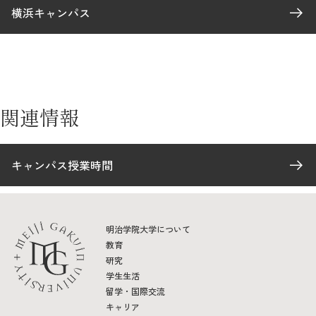
横浜キャンパス
関連情報
キャンパス授業時間
明治学院大学について
教育
研究
学生生活
留学・国際交流
キャリア