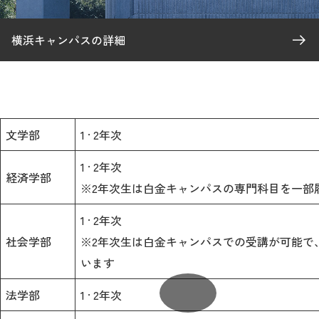
横浜キャンパスの詳細
文学部
1 · 2年次
1 · 2年次
経済学部
※2年次生は白金キャンパスの専門科目を一部
1 · 2年次
社会学部
※2年次生は白金キャンパスでの受講が可能で
います
法学部
1 · 2年次