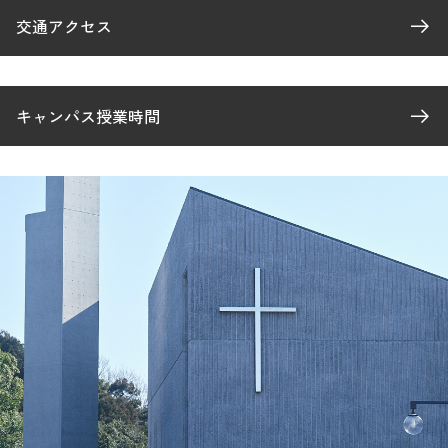
交通アクセス
キャンパス授業時間