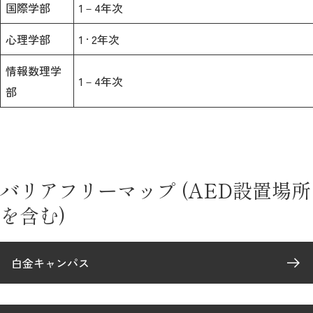
国際学部
1－4年次
心理学部
1 · 2年次
情報数理学
1－4年次
部
バリアフリーマップ (AED設置場所
を含む)
白金キャンパス