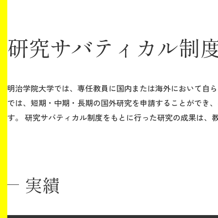
研究サバティカル制
明治学院大学では、専任教員に国内または海外において自ら
では、短期・中期・長期の国外研究を申請することができ、
す。 研究サバティカル制度をもとに行った研究の成果は、
実績