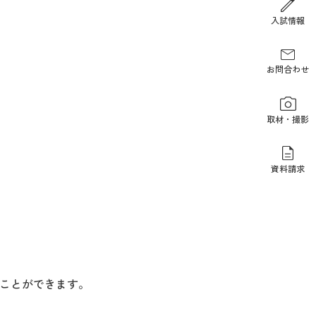
報道関係の方
入試情報
お問合わせ
取材・撮影
資料請求
ことができます。