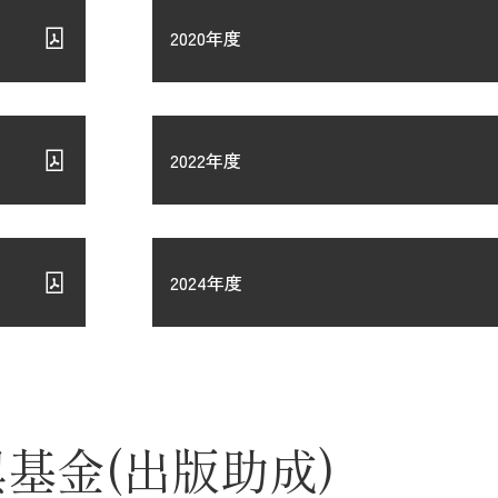
2020年度
2022年度
2024年度
基金(出版助成)