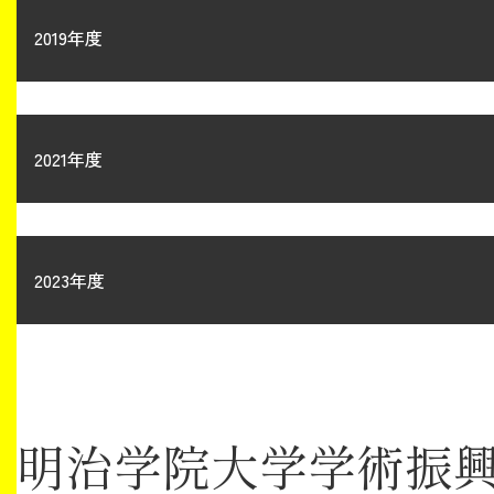
2019年度
2021年度
2023年度
明治学院大学学術振興