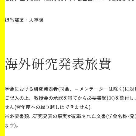
担当部署：人事課
海外研究発表旅費
学会における研究発表者(司会、コメンテーターは除く)に対
ご記入の上、教授会の承認を得てから必要書類(※)を添付し
せん(翌年度への繰り越しはできません)。
※必要書類…研究発表の事実が記載された文書(学会名称･発
ます)。