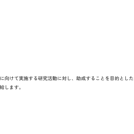
に向けて実施する研究活動に対し、助成することを目的とした
給します。