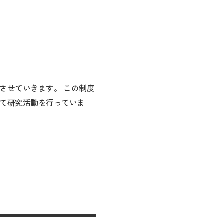
させていきます。 この制度
て研究活動を行っていま