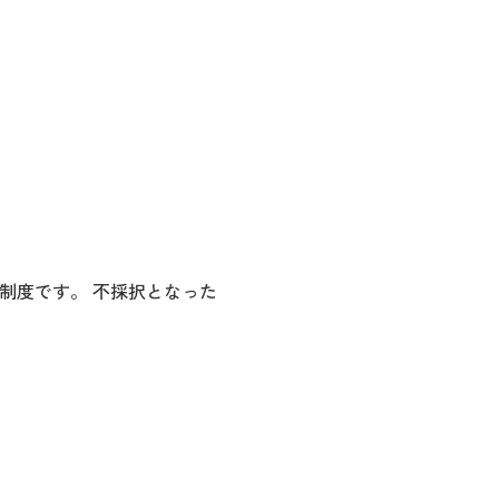
制度です。 不採択となった