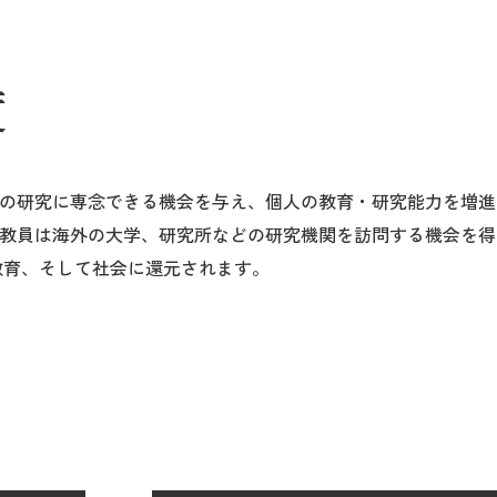
度
の研究に専念できる機会を与え、個人の教育・研究能力を増進
教員は海外の大学、研究所などの研究機関を訪問する機会を得
教育、そして社会に還元されます。