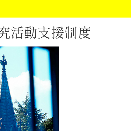
究活動支援制度