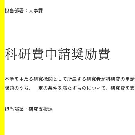
担当部署：人事課
科研費申請奨励費
本学を主たる研究機関として所属する研究者が科研費の申請
課題のうち、一定の条件を満たすものについて、研究費を支
担当部署：研究支援課