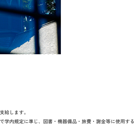
支給します。
で学内規定に準じ、図書・機器備品・旅費・謝金等に使用する