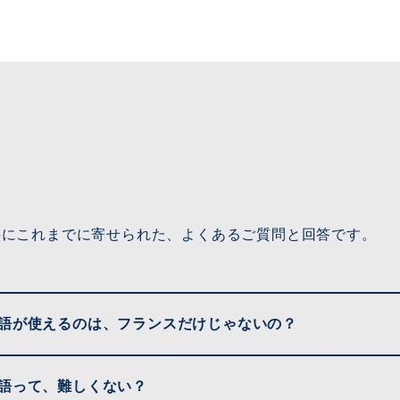
科にこれまでに寄せられた、よくあるご質問と回答です。
語が使えるのは、フランスだけじゃないの？
語って、難しくない？