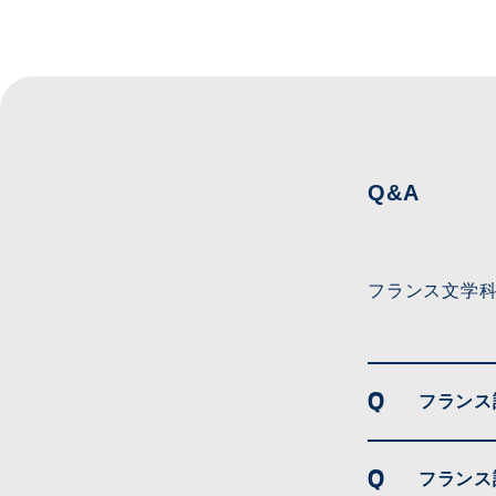
Q&A
フランス文学
フランス
フランス