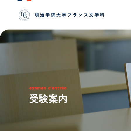
examen d'entrée
受験案内