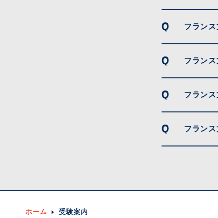
フランス
フランス
フランス
フランス
ホーム
受験案内