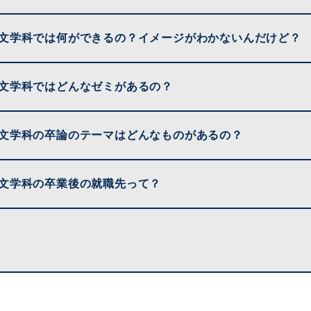
文学科では何ができるの？イメージがわかないんだけど？
文学科ではどんなゼミがあるの？
文学科の卒論のテーマはどんなものがあるの？
文学科の卒業後の就職先って？