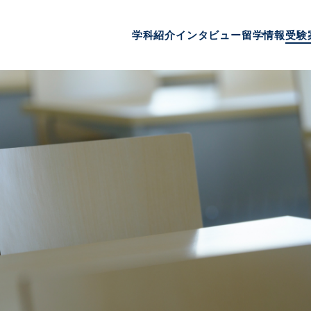
学科紹介
インタビュー
留学情報
受験