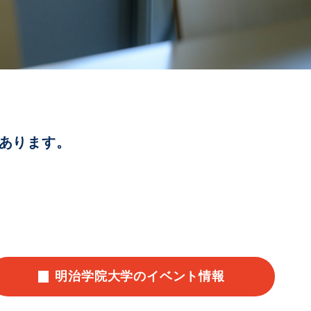
あります。
明治学院大学のイベント情報