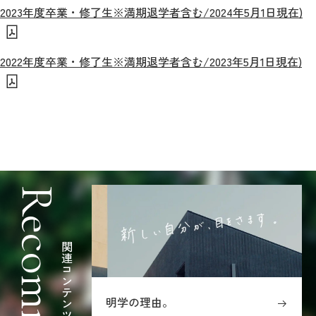
2023年度卒業・修了生※満期退学者含む/2024年5月1日現在)
2022年度卒業・修了生※満期退学者含む/2023年5月1日現在)
関連コンテンツ
明学の理由。