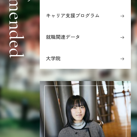
Recommended
キャリア支援プログラム
就職関連データ
大学院