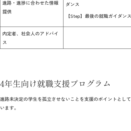
進路・進捗に合わせた情報
ダンス
提供
【Step】最後の就職ガイダン
内定者、社会人のアドバイ
ス
4年生向け就職支援プログラム
進路未決定の学生を孤立させないことを支援のポイントとして
います。