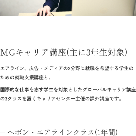
MGキャリア講座(主に3年生対象)
エアライン、広告・メディアの2分野に就職を希望する学生の
ための就職支援講座と、
国際的な仕事を志す学生を対象としたグローバルキャリア講座
の3クラスを置くキャリアセンター主催の課外講座です。
ヘボン・エアラインクラス(1年間)