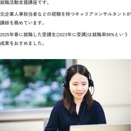
就職活動支援講座です。
元企業人事担当者などの経験を持つキャリアコンサルタントが
講師を務めています。
2025年春に就職した受講生(2023年に受講)は就職率98%という
成果をおさめました。