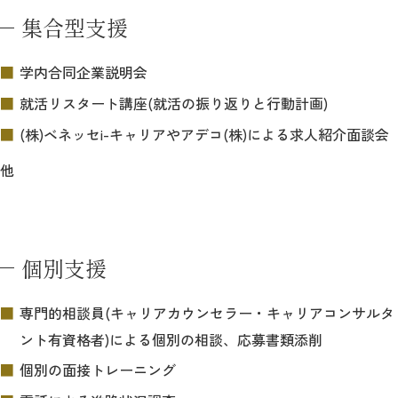
集合型支援
学内合同企業説明会
就活リスタート講座(就活の振り返りと行動計画)
(株)ベネッセi-キャリアやアデコ(株)による求人紹介面談会
他
個別支援
専門的相談員(キャリアカウンセラー・キャリアコンサルタ
ント有資格者)による個別の相談、応募書類添削
個別の面接トレーニング