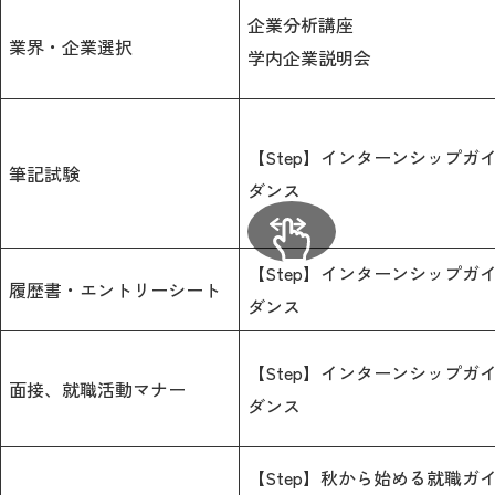
企業分析講座
業界・企業選択
学内企業説明会
【Step】インターンシップガ
筆記試験
ダンス
【Step】インターンシップガ
履歴書・エントリーシート
ダンス
【Step】インターンシップガ
面接、就職活動マナー
ダンス
【Step】秋から始める就職ガ