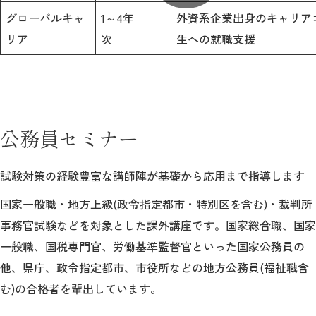
グローバルキャ
1～4年
外資系企業出身のキャリア
リア
次
生への就職支援
公務員セミナー
試験対策の経験豊富な講師陣が基礎から応用まで指導します
国家一般職・地方上級(政令指定都市・特別区を含む)・裁判所
事務官試験などを対象とした課外講座です。国家総合職、国家
一般職、国税専門官、労働基準監督官といった国家公務員の
他、県庁、政令指定都市、市役所などの地方公務員(福祉職含
む)の合格者を輩出しています。