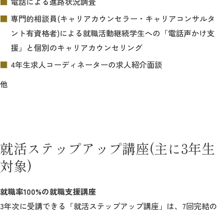
電話による進路状況調査
専門的相談員(キャリアカウンセラー・キャリアコンサルタ
ント有資格者)による就職活動継続学生への「電話声かけ支
援」と個別のキャリアカウンセリング
4年生求人コーディネーターの求人紹介面談
他
就活ステップアップ講座(主に3年生
対象)
就職率100%の就職支援講座
3年次に受講できる「就活ステップアップ講座」は、7回完結の