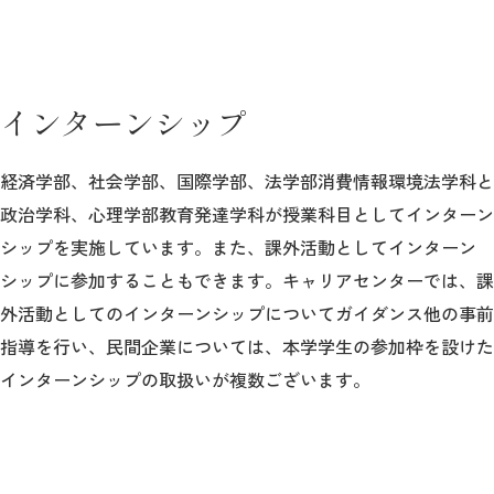
インターンシップ
経済学部、社会学部、国際学部、法学部消費情報環境法学科と
政治学科、心理学部教育発達学科が授業科目としてインターン
シップを実施しています。また、課外活動としてインターン
シップに参加することもできます。キャリアセンターでは、課
外活動としてのインターンシップについてガイダンス他の事前
指導を行い、民間企業については、本学学生の参加枠を設けた
インターンシップの取扱いが複数ございます。