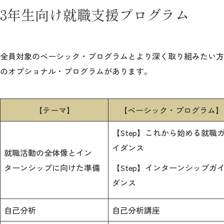
3年生向け就職支援プログラム
全員対象のベーシック・プログラムとより深く取り組みたい方
のオプショナル・プログラムがあります。
【テーマ】
【ベーシック・プログラム】
【Step】これから始める就職
イダンス
就職活動の全体像とイン
ターンシップに向けた準備
【Step】インターンシップガ
ダンス
自己分析
自己分析講座