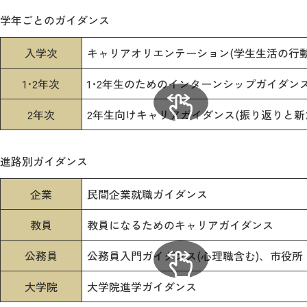
学年ごとのガイダンス
入学次
キャリアオリエンテーション(学生生活の行動
1･2年次
1･2年生のためのインターンシップガイダン
2年次
2年生向けキャリアガイダンス(振り返りと新
進路別ガイダンス
企業
民間企業就職ガイダンス
教員
教員になるためのキャリアガイダンス
公務員
公務員入門ガイダンス(心理職含む)、市役
大学院
大学院進学ガイダンス