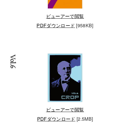
ビューアーで閲覧
PDFダウンロード
[958KB]
Vol.6
ビューアーで閲覧
PDFダウンロード
[2.5MB]