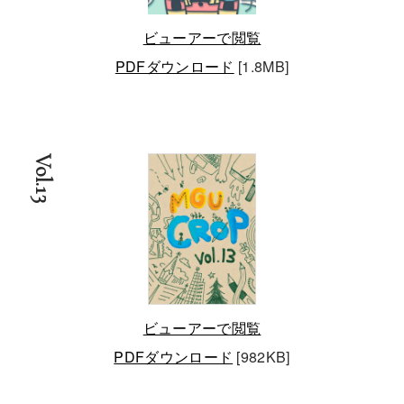
ビューアーで閲覧
PDFダウンロード
[1.8MB]
Vol.13
ビューアーで閲覧
PDFダウンロード
[982KB]