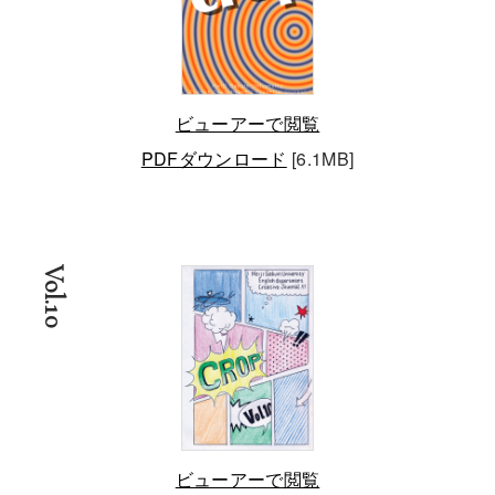
ビューアーで閲覧
PDFダウンロード
[6.1MB]
Vol.10
ビューアーで閲覧