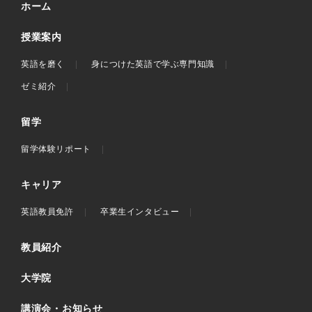
ホーム
授業案内
英語を磨く
身につけた英語で学ぶ専門知識
ゼミ紹介
留学
留学体験リポート
キャリア
英語教員免許
卒業生インタビュー
教員紹介
大学院
講演会・お知らせ