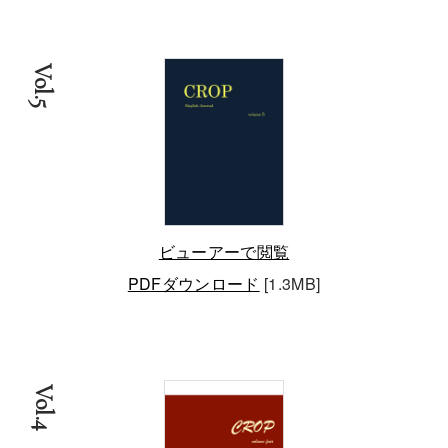
Vol.5
ビューアーで閲覧
PDFダウンロード
[1.3MB]
Vol.4