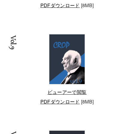
PDFダウンロード
[8MB]
Vol.9
ビューアーで閲覧
PDFダウンロード
[8MB]