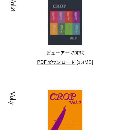
Vol.8
ビューアーで閲覧
PDFダウンロード
[3.4MB]
Vol.7