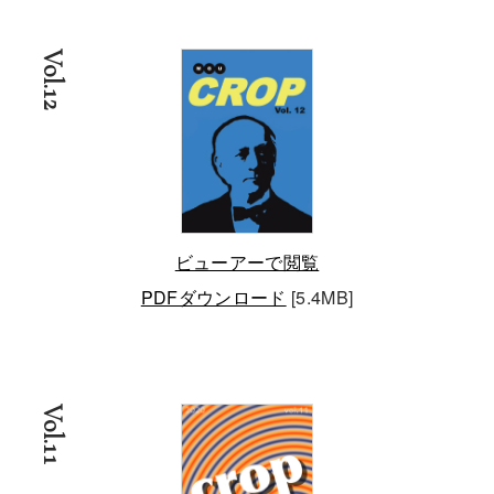
Vol.12
ビューアーで閲覧
PDFダウンロード
[5.4MB]
Vol.11