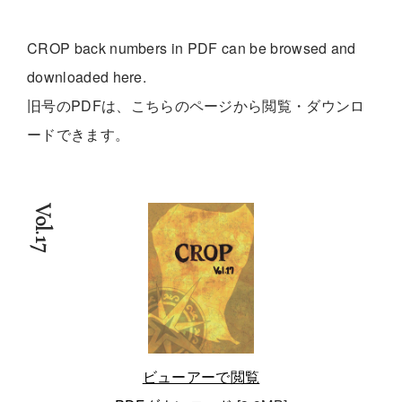
CROP back numbers in PDF can be browsed and
downloaded here.
旧号のPDFは、こちらのページから閲覧・ダウンロ
ードできます。
Vol.17
ビューアーで閲覧