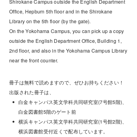
Shirokane Campus outside the English Department
Office, Hepburn 5th floor and in the Shirokane
Library on the 5th floor (by the gate).
On the Yokohama Campus, you can pick up a copy
outside the English Department Office, Building 1,
2nd floor, and also in the Yokohama Campus Library
near the front counter.
冊子は無料で読めますので、ぜひお持ちください！
出版された冊子は、
白金キャンパス英文学科共同研究室(7号館5階)、
白金図書館5階のゲート前
横浜キャンパス英文学科共同研究室(1号館2階)、
横浜図書館受付近くで配布しています。