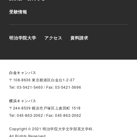
受験情報
明治学院大学
アクセス
資料請求
白金キャンパス
〒108-8636 東京都港区白金台1-2-37
Tel: 03-5421-5460 / Fax: 03-5421-5696
横浜キャンパス
〒244-8539 横浜市戸塚区上倉田町 1518
Tel: 045-863-2062 / Fax: 045-863-2062
Copyright © 2021 明治学院大学文学部英文学科.
All Rights Reserved.