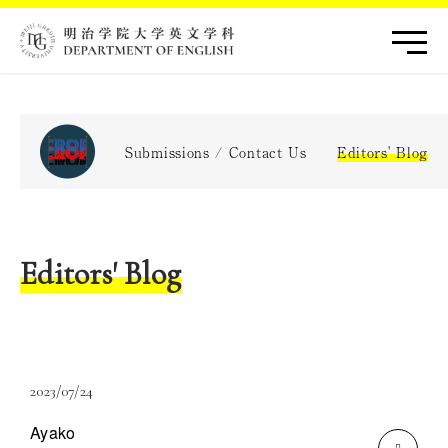
Submissions / Contact Us
Editors' Blog
Editors' Blog
2023/07/24
Ayako