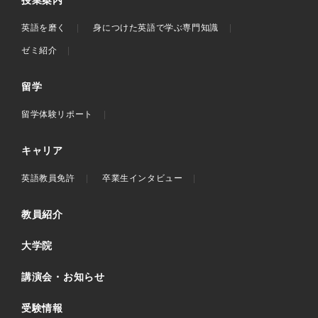
英語を磨く
身につけた英語で学ぶ専門知識
ゼミ紹介
留学
留学体験リポート
キャリア
英語教員免許
卒業生インタビュー
教員紹介
大学院
講演会・お知らせ
受験情報