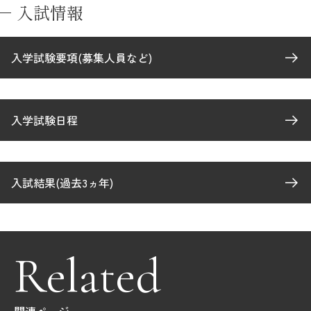
入試情報
入学試験要項(募集人員など)
入学試験日程
入試結果(過去3ヵ年)
Related