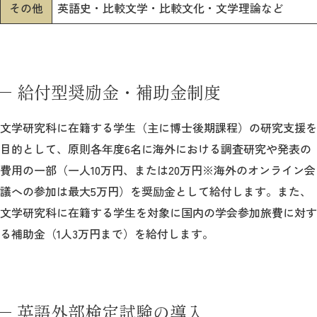
その他
英語史・比較文学・比較文化・文学理論など
給付型奨励金・補助金制度
文学研究科に在籍する学生（主に博士後期課程）の研究支援を
目的として、原則各年度6名に海外における調査研究や発表の
費用の一部（一人10万円、または20万円※海外のオンライン会
議への参加は最大5万円）を奨励金として給付します。また、
文学研究科に在籍する学生を対象に国内の学会参加旅費に対す
る補助金（1人3万円まで）を給付します。
英語外部検定試験の導入