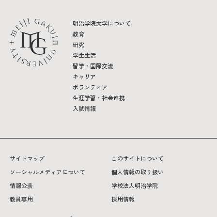
明治学院大学について
教育
研究
学生生活
留学・国際交流
キャリア
ボランティア
生涯学習・社会連携
入試情報
サイトマップ
このサイトについて
ソーシャルメディアについて
個人情報の取り扱い
情報公表
学校法人明治学院
教員専用
採用情報