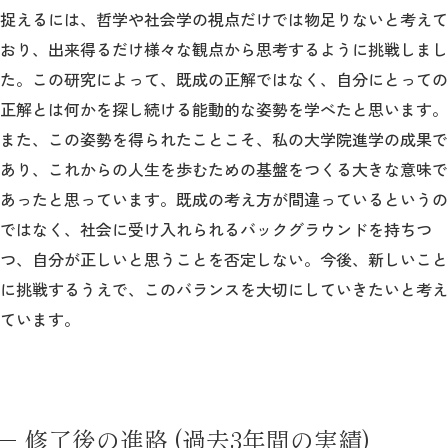
捉えるには、哲学や社会学の視点だけでは物足りないと考えて
おり、出来得るだけ様々な観点から思考するように挑戦しまし
た。この研究によって、既成の正解ではなく、自分にとっての
正解とは何かを探し続ける能動的な姿勢を学べたと思います。
また、この姿勢を得られたことこそ、私の大学院進学の成果で
あり、これからの人生を歩むための基盤をつくる大きな意味で
あったと思っています。既成の考え方が間違っているというの
ではなく、社会に受け入れられるバックグラウンドを持ちつ
つ、自分が正しいと思うことを否定しない。今後、新しいこと
に挑戦するうえで、このバランスを大切にしていきたいと考え
ています。
修了後の進路 (過去3年間の実績)