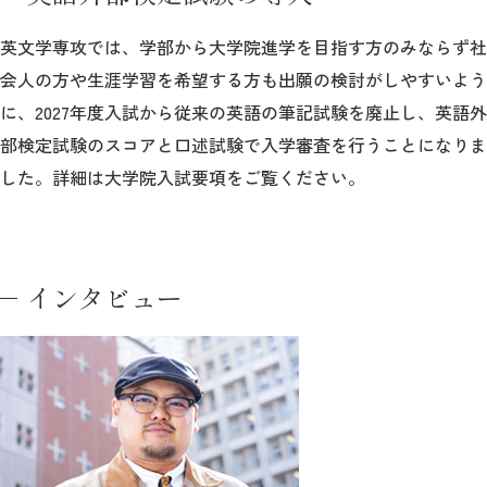
英文学専攻では、学部から大学院進学を目指す方のみならず社
会人の方や生涯学習を希望する方も出願の検討がしやすいよう
に、2027年度入試から従来の英語の筆記試験を廃止し、英語外
部検定試験のスコアと口述試験で入学審査を行うことになりま
した。詳細は大学院入試要項をご覧ください。
インタビュー