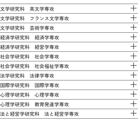
文学研究科 英文学専攻
文学研究科 フランス文学専攻
文学研究科 芸術学専攻
経済学研究科 経済学専攻
経済学研究科 経営学専攻
社会学研究科 社会学専攻
社会学研究科 社会福祉学専攻
法学研究科 法律学専攻
国際学研究科 国際学専攻
心理学研究科 心理学専攻
心理学研究科 教育発達学専攻
法と経営学研究科 法と経営学専攻