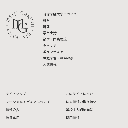
明治学院大学について
教育
研究
学生生活
留学・国際交流
キャリア
ボランティア
生涯学習・社会連携
入試情報
サイトマップ
このサイトについて
ソーシャルメディアについて
個人情報の取り扱い
情報公表
学校法人明治学院
教員専用
採用情報