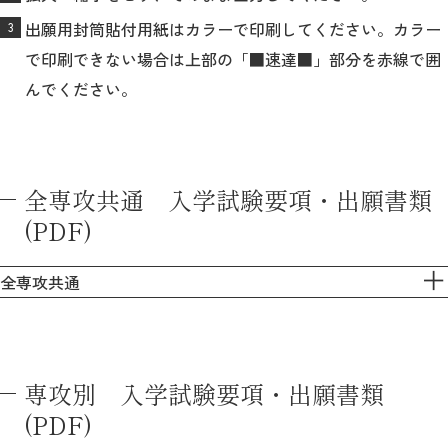
出願用封筒貼付用紙はカラーで印刷してください。カラー
で印刷できない場合は上部の「■速達■」部分を赤線で囲
んでください。
全専攻共通 入学試験要項・出願書類
(PDF)
全専攻共通
専攻別 入学試験要項・出願書類
(PDF)