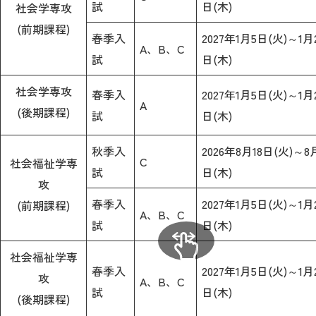
試
日(木)
社会学専攻
(前期課程)
春季入
2027年1月5日(火)～1月
A、B、C
試
日(木)
社会学専攻
春季入
2027年1月5日(火)～1月
A
(後期課程)
試
日(木)
秋季入
2026年8月18日(火)～8
C
社会福祉学専
試
日(木)
攻
春季入
2027年1月5日(火)～1月
(前期課程)
A、B、C
試
日(木)
社会福祉学専
春季入
2027年1月5日(火)～1月
攻
A、B、C
試
日(木)
(後期課程)