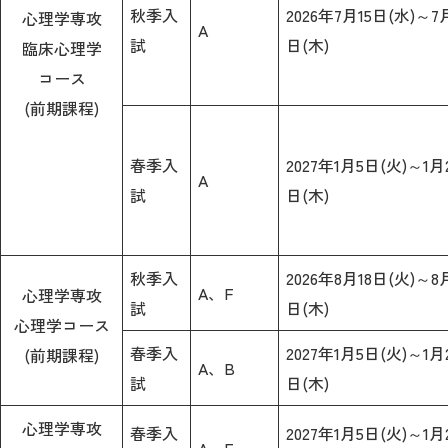
秋季入
2026年7月15日(水)～7
心理学専攻
A
試
日(木)
臨床心理学
コース
(前期課程)
春季入
2027年1月5日(火)～1月
A
試
日(木)
秋季入
2026年8月18日(火)～8
A、F
心理学専攻
試
日(木)
心理学コース
春季入
2027年1月5日(火)～1月
(前期課程)
A、B
試
日(木)
心理学専攻
春季入
2027年1月5日(火)～1月