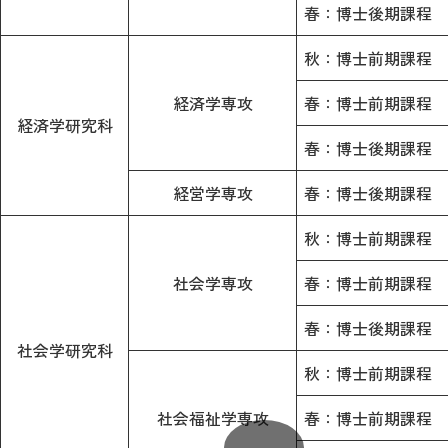
春：博士後期課程
秋：博士前期課程
経済学専攻
春：博士前期課程
経済学研究科
春：博士後期課程
経営学専攻
春：博士後期課程
秋：博士前期課程
社会学専攻
春：博士前期課程
春：博士後期課程
社会学研究科
秋：博士前期課程
社会福祉学専攻
春：博士前期課程