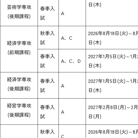
日(木)
芸術学専攻
春季入
A
(後期課程)
試
秋季入
2026年8月18日(火)～8
A、C
試
日(木)
経済学専攻
(前期課程)
春季入
2027年1月5日(火)～1月
A、C、D
試
日(木)
経済学専攻
春季入
2027年1月5日(火)～1月
A
(後期課程)
試
日(木)
経営学専攻
春季入
2027年2月8日(月)～2月
A
(後期課程)
試
日(月)
秋季入
2026年8月18日(火)～8
C