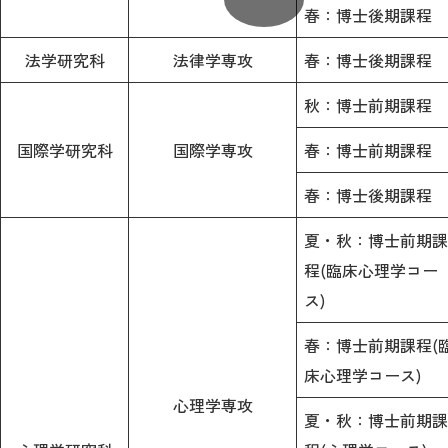
春：博士後期課程
法学研究科
法律学専攻
春：博士後期課程
秋：博士前期課程
国際学研究科
国際学専攻
春：博士前期課程
春：博士後期課程
夏・秋：博士前期
程(臨床心理学コー
ス)
春：博士前期課程(
床心理学コース)
心理学専攻
夏・秋：博士前期