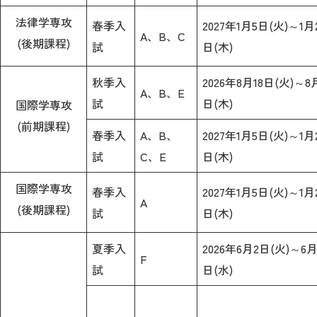
法律学専攻
春季入
2027年1月5日(火)～1月
A、B、C
(後期課程)
試
日(木)
秋季入
2026年8月18日(火)～8
A、B、E
試
日(木)
国際学専攻
(前期課程)
春季入
A、B、
2027年1月5日(火)～1月
試
C、E
日(木)
国際学専攻
春季入
2027年1月5日(火)～1月
A
(後期課程)
試
日(木)
夏季入
2026年6月2日(火)～6月
F
試
日(水)