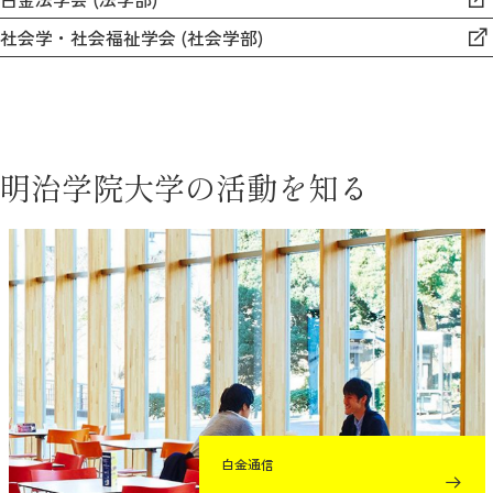
社会学・社会福祉学会 (社会学部)
明治学院大学の活動を知る
白金通信