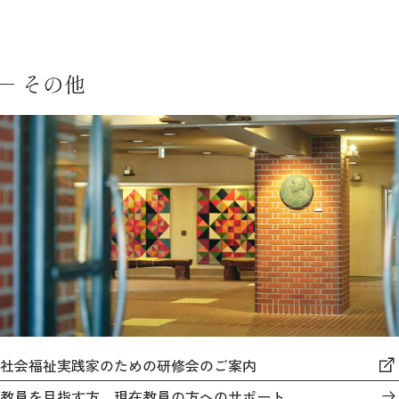
その他
社会福祉実践家のための研修会のご案内
教員を目指す方、現在教員の方へのサポート