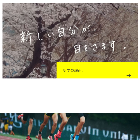
明学の理由。