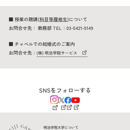
■ 授業の聴講(
科目等履修生
)について
お問合せ先： 教務部 TEL：03-5421-5149
■ チャペルでの結婚式のご案内
お問合せ先：
(株) 明治学院サービス
SNSをフォローする
明治学院大学について