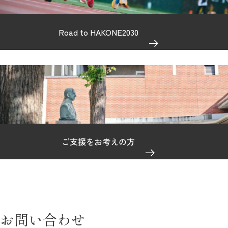
Road to HAKONE2030
ご支援をお考えの方
お問い合わせ