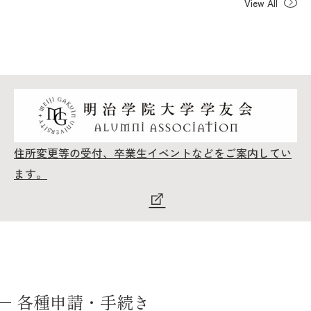
View All
住所変更等の受付、卒業生イベントなどをご案内してい
ます。
各種申請・手続き