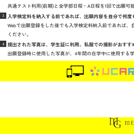
共通テスト利用(前期)と全学部日程・A日程を1回で出願
入学検定料を納入する前であれば、出願内容を自分で何度
Webで出願登録をした後でも入学検定料納入前であれば
ください。
提出された写真は、学生証に利用。私服での撮影がおすす
出願登録時に使用した写真が、4年間の在学中に使用する