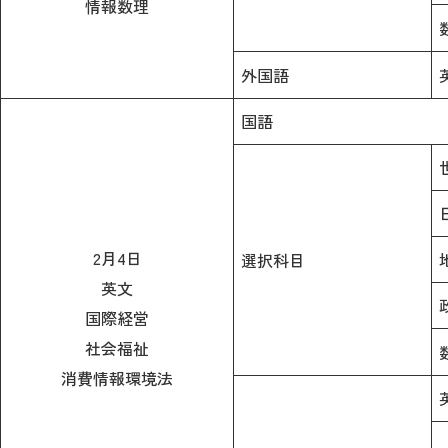
情報数理
外国語
国語
2月4日
選択科目
英文
国際経営
社会福祉
消費情報環境法