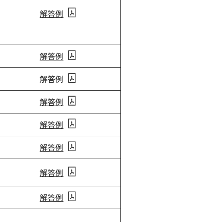
解答例
解答例
解答例
解答例
解答例
解答例
解答例
解答例