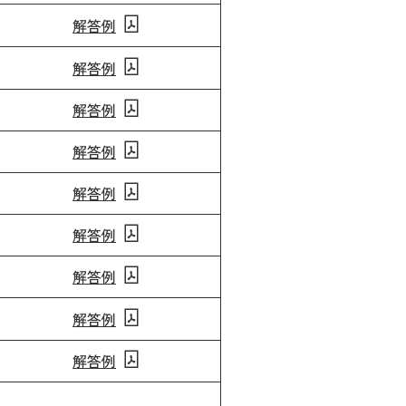
解答例
解答例
解答例
解答例
解答例
解答例
解答例
解答例
解答例