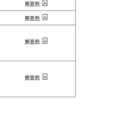
解答例
解答例
解答例
解答例