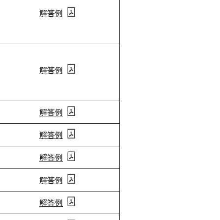
解答例
解答例
解答例
解答例
解答例
解答例
解答例