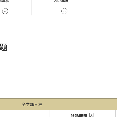
26年度
2025年度
問題
全学部日程
試験問題