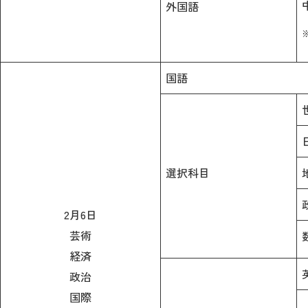
外国語
国語
選択科目
2月6日
芸術
経済
政治
国際