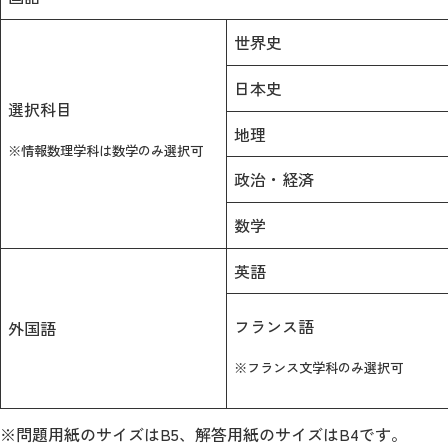
世界史
日本史
選択科目
地理
※情報数理学科は数学のみ選択可
政治・経済
数学
英語
フランス語
外国語
※フランス文学科のみ選択可
※問題用紙のサイズはB5、解答用紙のサイズはB4です。