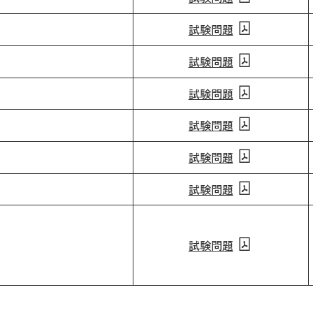
試験問題
試験問題
試験問題
試験問題
試験問題
試験問題
試験問題