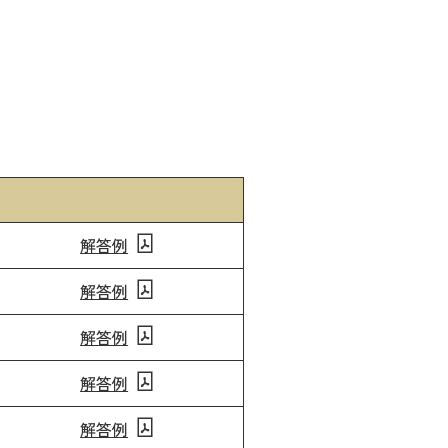
解答例
解答例
解答例
解答例
解答例