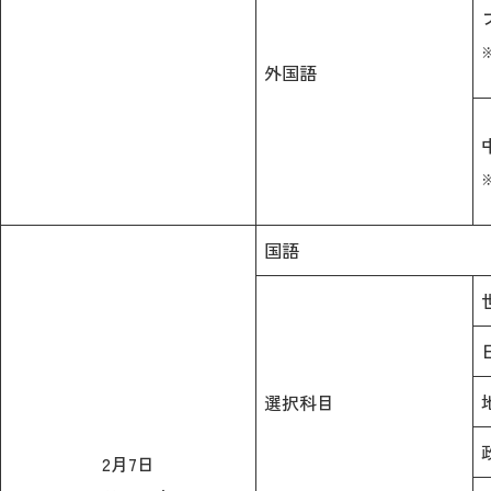
外国語
国語
選択科目
2月7日