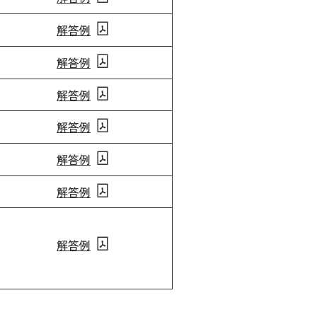
解答例
解答例
解答例
解答例
解答例
解答例
解答例