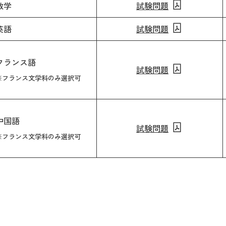
数学
試験問題
英語
試験問題
フランス語
試験問題
※フランス文学科のみ選択可
中国語
試験問題
※フランス文学科のみ選択可