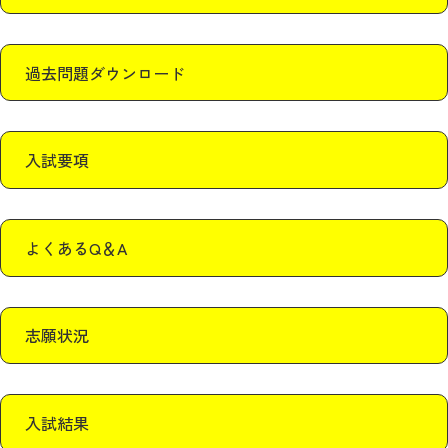
過去問題ダウンロード
入試要項
よくあるQ＆A
志願状況
入試結果