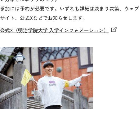
公式サイト
参加には予約が必要です。いずれも詳細は決まり次第、ウェブ
サイト、公式Xなどでお知らせします。
公式X（明治学院大学 入学インフォメーション）