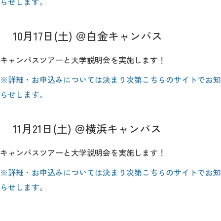
らせします。
10月17日(土) ＠白金キャンパス
キャンパスツアーと大学説明会を実施します！
※詳細・お申込みについては決まり次第こちらのサイトでお知
らせします。
11月21日(土) ＠横浜キャンパス
キャンパスツアーと大学説明会を実施します！
※詳細・お申込みについては決まり次第こちらのサイトでお知
らせします。