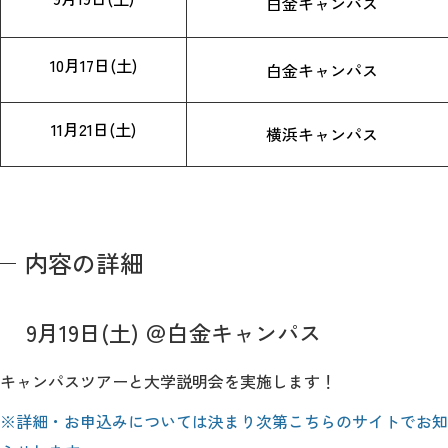
白金キャンパス
10月17日(土)
白金キャンパス
11月21日(土)
横浜キャンパス
内容の詳細
9月19日(土) ＠白金キャンパス
キャンパスツアーと大学説明会を実施します！
※詳細・お申込みについては決まり次第こちらのサイトでお知