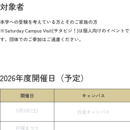
対象者
本学への受験を考えている方とそのご家族の方
※Saturday Campus Visit(サタビジ！)は個人向けのイベントで
す。団体でのご参加はご遠慮ください。
2026年度開催日（予定）
開催日
キャンパス
5月9日(土)
白金キャンパス
戸塚まつり