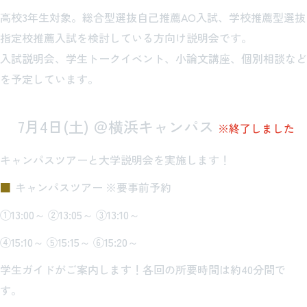
高校3年生対象。総合型選抜自己推薦AO入試、学校推薦型選抜
指定校推薦入試を検討している方向け説明会です。
入試説明会、学生トークイベント、小論文講座、個別相談など
を予定しています。
7月4日(土) ＠横浜キャンパス
※終了しました
キャンパスツアーと大学説明会を実施します！
キャンパスツアー ※要事前予約
①13:00～ ②13:05～ ③13:10～
④15:10～ ⑤15:15～ ⑥15:20～
学生ガイドがご案内します！各回の所要時間は約40分間で
す。