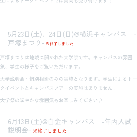
生によるトークイベントでは質問も受け付けます！
5月23日(土)、24日(日)@横浜キャンパス -
戸塚まつり-
※終了しました
戸塚まつりは地域に開かれた大学祭です。キャンパスの雰囲
気、学生の様子をご覧いただけます。
大学説明会・個別相談のみの実施となります。学生によるトー
クイベントとキャンパスツアーの実施はありません。
大学祭の賑やかな雰囲気もお楽しみください♪
6月13日(土)@白金キャンパス -年内入試
説明会-
※終了しました