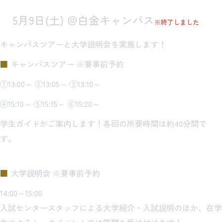
5月9日(土) ＠白金キャンパス
※終了しました
キャンパスツアーと大学説明会を実施します！
キャンパスツアー ※要事前予約
①13:00～ ②13:05～ ③13:10～
④15:10～ ⑤15:15～ ⑥15:20～
学生ガイドがご案内します！各回の所要時間は約40分間で
す。
大学説明会 ※要事前予約
14:00～15:00
入試センタースタッフによる大学紹介・入試説明のほか、在学