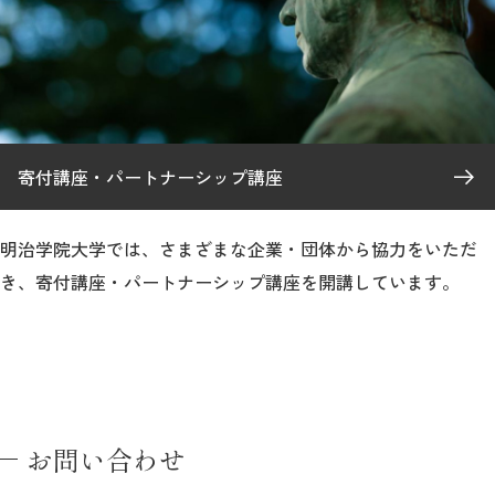
寄付講座・パートナーシップ講座
明治学院大学では、さまざまな企業・団体から協力をいただ
き、寄付講座・パートナーシップ講座を開講しています。
お問い合わせ