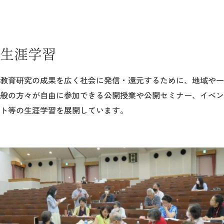
生涯学習
教育研究の成果を広く社会に発信・還元するために、地域や一
般の方々が自由に参加できる公開授業や公開セミナー、イベン
ト等の生涯学習を展開しています。