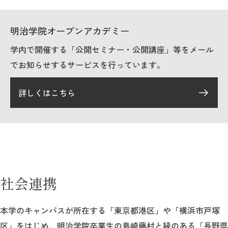
明治学院オープンアカデミー
学内で開催する「公開セミナー・公開講座」等をメール
でお知らせするサービスを行っています。
詳しくはこちら
社会連携
本学のキャンパスが所在する「東京都港区」や「横浜市戸塚
区」をはじめ、明治学院卒業生の島崎藤村と縁のある「長野県