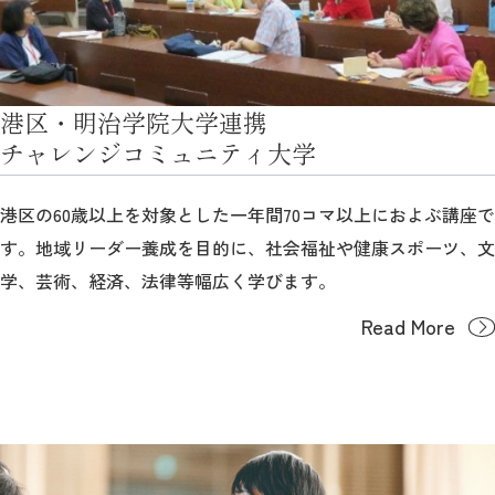
港区・明治学院大学連携
チャレンジコミュニティ大学
港区の60歳以上を対象とした一年間70コマ以上におよぶ講座で
す。地域リーダー養成を目的に、社会福祉や健康スポーツ、文
学、芸術、経済、法律等幅広く学びます。
Read More