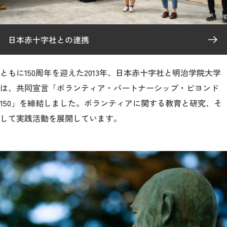
日本赤十字社との連携
ともに150周年を迎えた2013年、日本赤十字社と明治学院大学
は、共同宣言「ボランティア・パートナーシップ・ビヨンド
150」を締結しました。ボランティアに関する教育と研究、そ
して実践活動を展開しています。