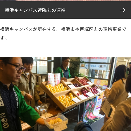
横浜キャンパス近隣との連携
横浜キャンパスが所在する、横浜市や戸塚区との連携事業で
す。