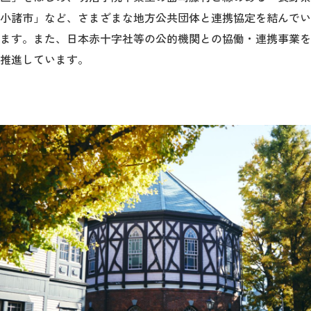
小諸市」など、さまざまな地方公共団体と連携協定を結んでい
ます。また、日本赤十字社等の公的機関との協働・連携事業を
推進しています。