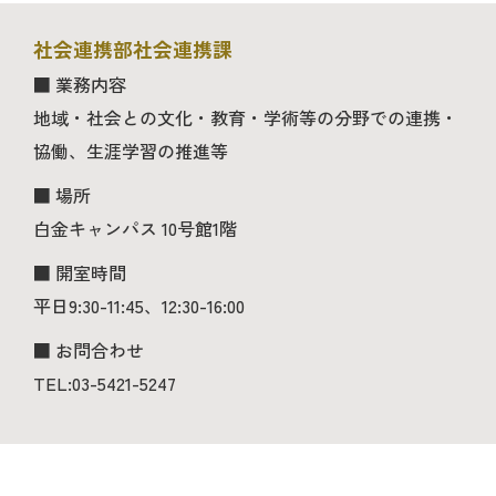
社会連携部社会連携課
■ 業務内容
地域・社会との文化・教育・学術等の分野での連携・
協働、生涯学習の推進等
■ 場所
白金キャンパス 10号館1階
■ 開室時間
平日9:30-11:45、12:30-16:00
■ お問合わせ
TEL:03-5421-5247