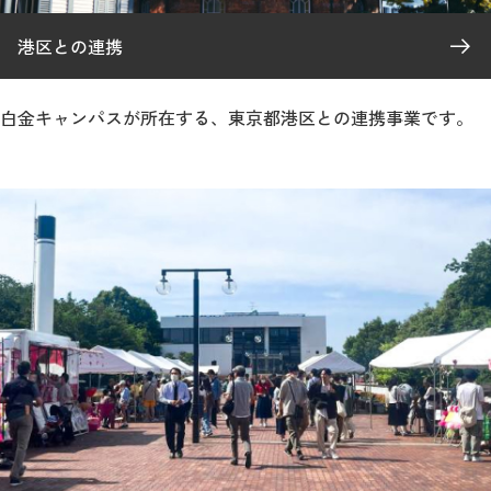
港区との連携
白金キャンパスが所在する、東京都港区との連携事業です。