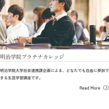
明治学院プラチナカレッジ
明治学院大学社会連携課企画による、どなたでも自由に参加で
きる生涯学習講座です。
Read More