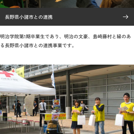
長野県小諸市との連携
明治学院第1期卒業生であり、明治の文豪、島崎藤村と縁のあ
る長野県小諸市との連携事業です。