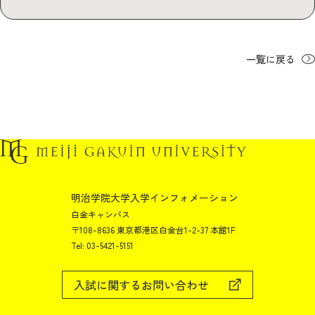
一覧に戻る
明治学院大学入学インフォメーション
白金キャンパス
〒108-8636 東京都港区白金台1-2-37 本館1F
Tel: 03-5421-5151
入試に関するお問い合わせ