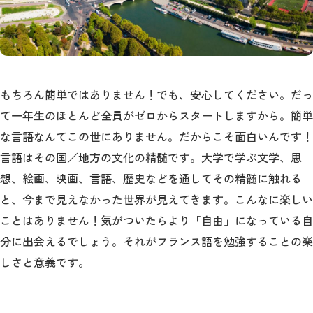
公式サイト
もちろん簡単ではありません！でも、安心してください。だっ
て一年生のほとんど全員がゼロからスタートしますから。簡単
な言語なんてこの世にありません。だからこそ面白いんです！
言語はその国／地方の文化の精髄です。大学で学ぶ文学、思
想、絵画、映画、言語、歴史などを通してその精髄に触れる
と、今まで見えなかった世界が見えてきます。こんなに楽しい
ことはありません！気がついたらより「自由」になっている自
分に出会えるでしょう。それがフランス語を勉強することの楽
しさと意義です。