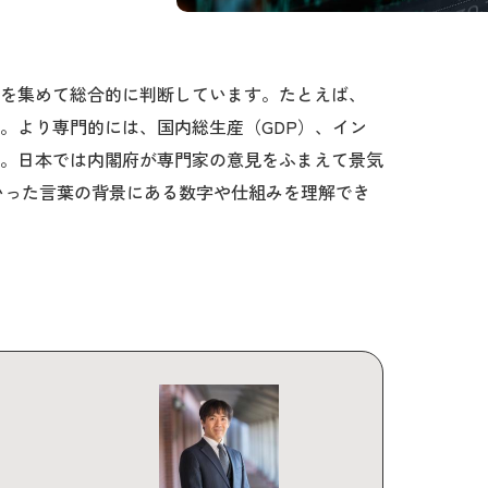
を集めて総合的に判断しています。たとえば、
。より専門的には、国内総生産（GDP）、イン
。日本では内閣府が専門家の意見をふまえて景気
いった言葉の背景にある数字や仕組みを理解でき