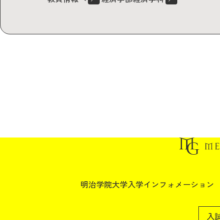
明治学院大学入学インフォメーション
入