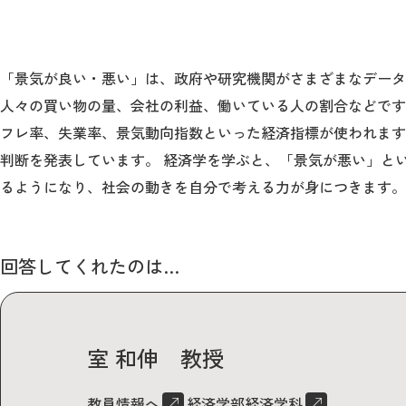
「景気が良い・悪い」は、政府や研究機関がさまざまなデータ
公式サイト
人々の買い物の量、会社の利益、働いている人の割合などです
フレ率、失業率、景気動向指数といった経済指標が使われます
判断を発表しています。 経済学を学ぶと、「景気が悪い」と
るようになり、社会の動きを自分で考える力が身につきます。
回答してくれたのは…
室 和伸 教授
教員情報へ
経済学部経済学科