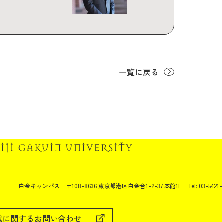
一覧に戻る
白金キャンパス
〒108-8636 東京都港区白金台1-2-37 本館1F
Tel: 03-5421-
試に関するお問い合わせ