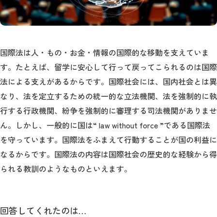
公式サイト
国際法は人・もの・お金・情報の国際的な移動を支えていま
す。たとえば、留学に安心して行って戻ってこられるのは国際
法による支えがあるからです。国際社会には、国内社会とは異
なり、法を定立するための統一的な立法機関、法を強制的に執
行する行政機関、紛争を強制的に審理する司法機関がありませ
ん。しかし、一般的に国は“ law without force ”である国際法
を守っています。国際法をふまえて行動することが国の利益に
なるからです。国際法の内容は国際社会の歴史的な経験から得
られる教訓のようなものといえます。
回答してくれたのは…