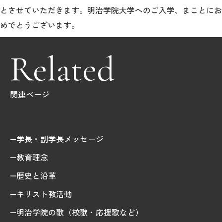
とさせていただきます。明治学院大学へのご入学、まことにお
めでとうございます。
Related
関連ページ
学長・副学長メッセージ
教育理念
歴史と沿革
キリスト教活動
明治学院の歌（校歌・応援歌など）