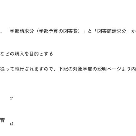
、「学部請求分（学部予算の図書費）」と「図書館請求分」か
などの購入を目的とする
従って執行されますので、下記の対象学部の説明ページより内
育