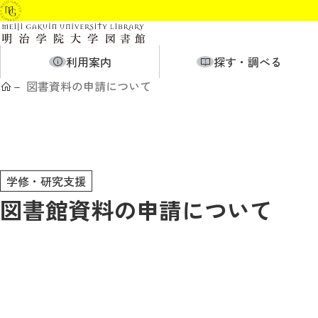
利用案内
探す・調べる
図書資料の申請について
学修・研究支援
図書館資料の申請について