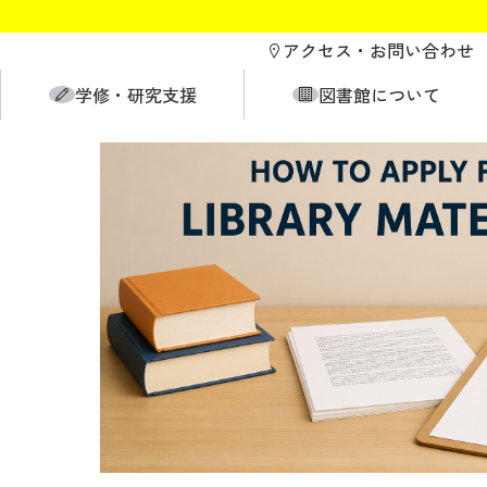
アクセス・
お問い合わせ
学修・研究支援
図書館について