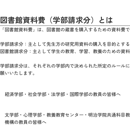
図書館資料費（学部請求分）とは
「図書館資料費」は、図書館の蔵書を購入するための資料費で
学部請求分：主として先生方の研究用資料の購入を目的とする
図書館請求分：主として学生の教育、学習、教養のための資料
学部請求分は、それぞれの学部内で決められた所定のルールに
願いいたします。
経済学部・社会学部・法学部・国際学部の教員の皆様へ
文学部・心理学部・教養教育センター・明治学院共通科目教
機構の教員の皆様へ