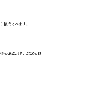
ら構成されます。
容を確認頂き、選定をお