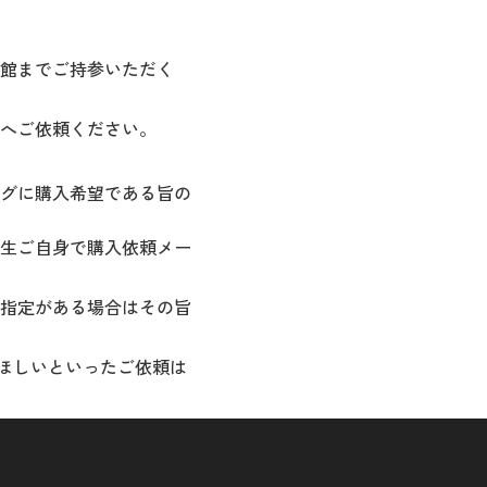
館までご持参いただく
へご依頼ください。
グに購入希望である旨の
生ご自身で購入依頼メー
指定がある場合はその旨
ほしいといったご依頼は