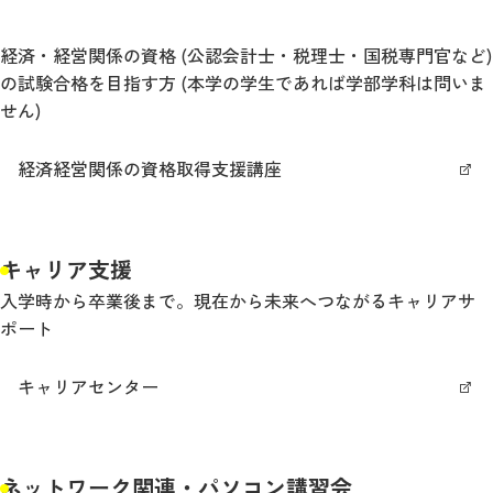
経済・経営関係の資格 (公認会計士・税理士・国税専門官など)
の試験合格を目指す方 (本学の学生であれば学部学科は問いま
せん)
経済経営関係の資格取得支援講座
キャリア支援
入学時から卒業後まで。現在から未来へつながるキャリアサ
ポート
キャリアセンター
ネットワーク関連・パソコン講習会