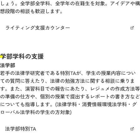
しょう。全学部全学科、全学年の在籍生を対象。アイデアや構
想段階の相談も歓迎します。
ライティング支援カウンター
学部学科の支援
法学部
若手の法律学研究者である特別TAが、学生の授業内容につい
ての質問に答えたり、法律の勉強方法に関する相談に乗りま
す。また、演習科目での報告にあたり、レジュメの作成方法等
の準備の仕方や、個別の授業で提出するレポートの書き方など
についても指導します。(法律学科・消費情報環境法学科・グ
ローバル法学科の学生の方対象)
法学部特別TA