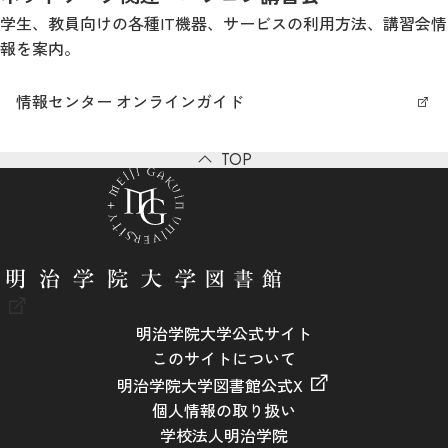
学生、教員向けの各種IT機器、サービスの利用方法、講習会情
報を案内。
情報センター オンラインガイド
TOP
明治学院大学公式サイト
このサイトについて
明治学院大学図書館公式X
個人情報の取り扱い
学校法人明治学院