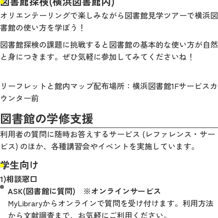
図書館探検(横浜図書館内)
オリエンテーリングで楽しみながら図書館見学ツアーで横浜図
書館の使い方を学ぼう！
図書館探検の課題に挑戦すると図書館の基本的な使い方が自然
と身につきます。ぜひ気軽に参加してみてくださいね！
リーフレットと館内マップ配布場所：横浜図書館1Fサービスカ
ウンター前
図書館の学修支援
利用者の質問に随時お答えするサービス (レファレンス・サー
ビス) のほか、各種講習会やイベントを実施しています。
学生向け
1)相談窓口
ASK(図書館に質問) ※オンラインサービス
MyLibraryからオンラインで質問を受け付けます。利用方法
から文献調査まで、お気軽にご利用ください。