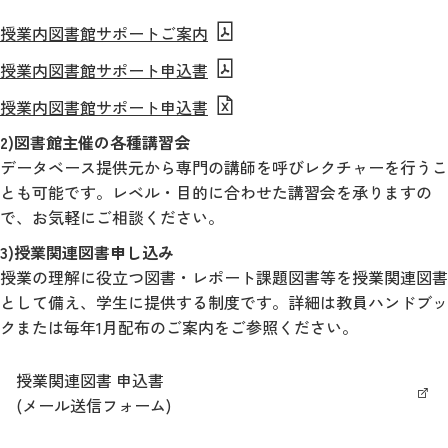
授業内図書館サポートご案内
授業内図書館サポート申込書
授業内図書館サポート申込書
2)図書館主催の各種講習会
データベース提供元から専門の講師を呼びレクチャーを行うこ
とも可能です。レベル・目的に合わせた講習会を承りますの
で、お気軽にご相談ください。
3)授業関連図書申し込み
授業の理解に役立つ図書・レポート課題図書等を授業関連図書
として備え、学生に提供する制度です。詳細は教員ハンドブッ
クまたは毎年1月配布のご案内をご参照ください。
授業関連図書 申込書
(メール送信フォーム)