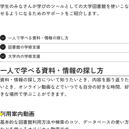
学生のみなさんが学びのツールとしての大学図書館を使いこな
せるようになるためのサポートをご紹介します。
一人で学べる資料・情報の探し方
図書館の学修支援
大学内の学修支援
一人で学べる資料・情報の探し方
資料・情報の探し方について知りたいとき、内容を振り返りた
いとき、オンライン動画などでいつでも自分の好きな時間、好
きな場所で学ぶことができます。
利用案内動画
基本的な図書館利用方法や検索のコツ、データベースの使い方
などを学べるオリジナル動画です。