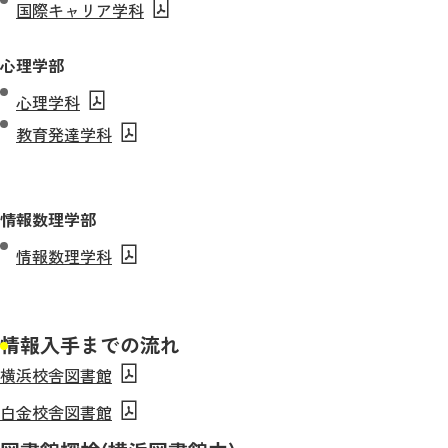
国際キャリア学科
心理学部
心理学科
教育発達学科
情報数理学部
情報数理学科
情報入手までの流れ
横浜校舎図書館
白金校舎図書館