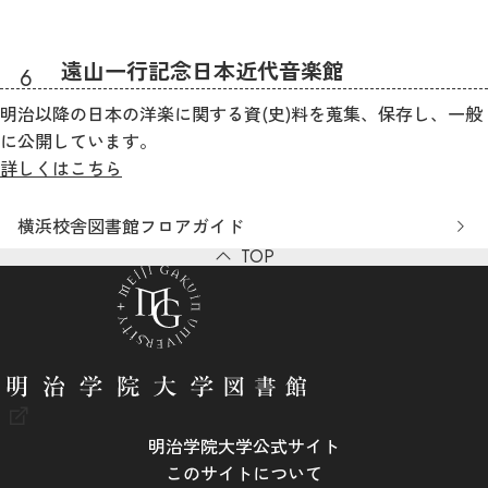
遠山一行記念日本近代音楽館
明治以降の日本の洋楽に関する資(史)料を蒐集、保存し、一般
に公開しています。
詳しくはこちら
横浜校舎図書館フロアガイド
TOP
明治学院大学公式サイト
このサイトについて