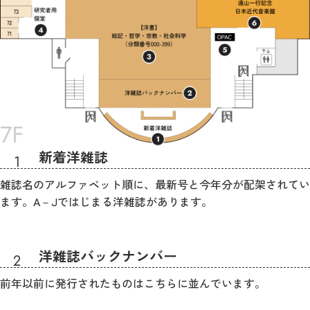
新着洋雑誌
雑誌名のアルファベット順に、最新号と今年分が配架されてい
ます。A－Jではじまる洋雑誌があります。
洋雑誌バックナンバー
前年以前に発行されたものはこちらに並んでいます。