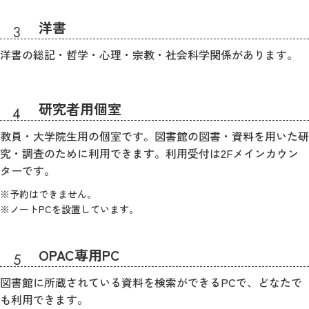
洋書
洋書の総記・哲学・心理・宗教・社会科学関係があります。
研究者用個室
教員・大学院生用の個室です。図書館の図書・資料を用いた研
究・調査のために利用できます。利用受付は2Fメインカウン
ターです。
予約はできません。
ノートPCを設置しています。
OPAC専用PC
図書館に所蔵されている資料を検索ができるPCで、どなたで
も利用できます。